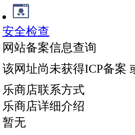
安全检查
网站备案信息查询
该网址尚未获得ICP备案
乐商店联系方式
乐商店详细介绍
暂无