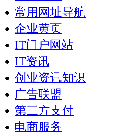
常用网址导航
企业黄页
IT门户网站
IT资讯
创业资讯知识
广告联盟
第三方支付
电商服务