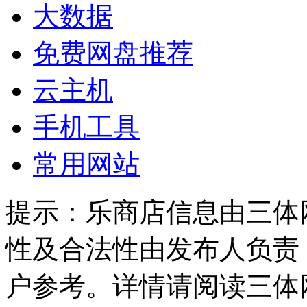
大数据
免费网盘推荐
云主机
手机工具
常用网站
提示：
乐商店信息由三体
性及合法性由发布人负责
户参考。详情请阅读三体