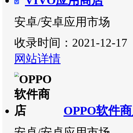
VIVO应用商店
安卓/安卓应用市场
收录时间：2021-12-17
网站详情
OPPO软件
安卓/安卓应用市场