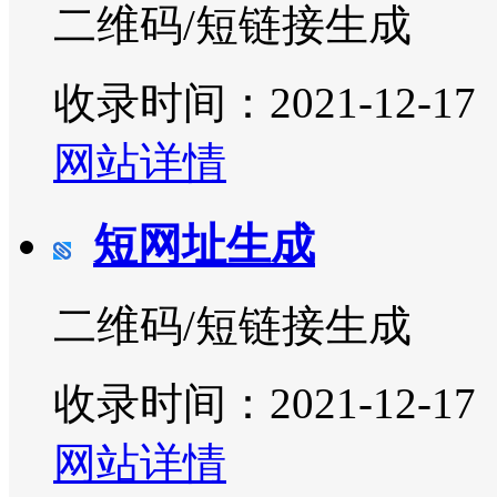
二维码/短链接生成
收录时间：2021-12-17
网站详情
短网址生成
二维码/短链接生成
收录时间：2021-12-17
网站详情