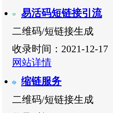
易活码短链接引流
二维码/短链接生成
收录时间：2021-12-17
网站详情
缩链服务
二维码/短链接生成