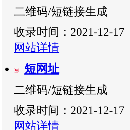
二维码/短链接生成
收录时间：2021-12-17
网站详情
短网址
二维码/短链接生成
收录时间：2021-12-17
网站详情