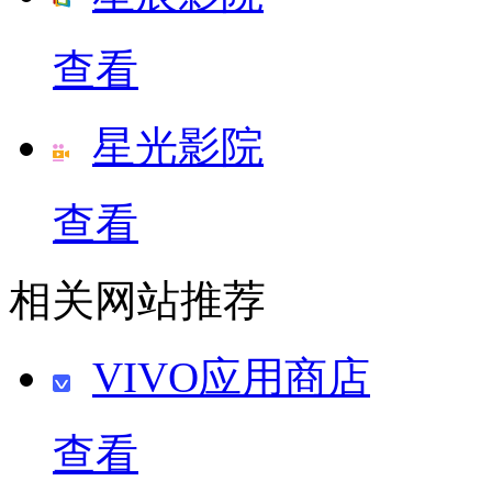
查看
星光影院
查看
相关网站推荐
VIVO应用商店
查看