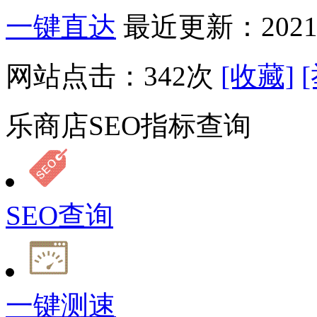
一键直达
最近更新：2021-
网站点击：
342
次
[收藏]
乐商店SEO指标查询
SEO查询
一键测速