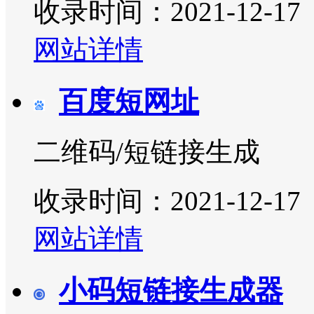
收录时间：2021-12-17
网站详情
百度短网址
二维码/短链接生成
收录时间：2021-12-17
网站详情
小码短链接生成器