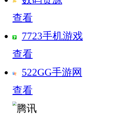
查看
7723手机游戏
查看
522GG手游网
查看