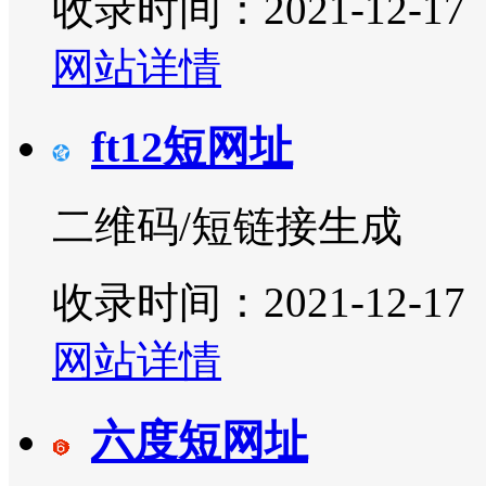
收录时间：2021-12-17
网站详情
ft12短网址
二维码/短链接生成
收录时间：2021-12-17
网站详情
六度短网址