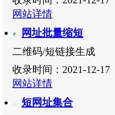
网站详情
网址批量缩短
二维码/短链接生成
收录时间：2021-12-17
网站详情
短网址集合