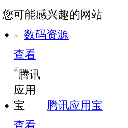
您可能感兴趣的网站
数码资源
查看
腾讯应用宝
查看