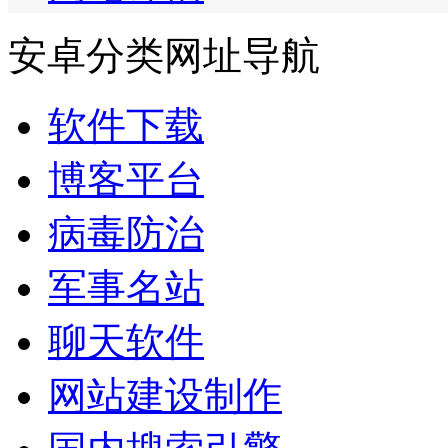
安卓分类网址导航
软件下载
博客平台
病毒防治
军事名站
聊天软件
网站建设制作