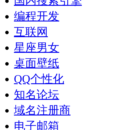
国内搜索引擎
编程开发
互联网
星座男女
桌面壁纸
QQ个性化
知名论坛
域名注册商
电子邮箱