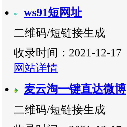
ws91短网址
二维码/短链接生成
收录时间：2021-12-17
网站详情
麦云淘一键直达微博
二维码/短链接生成