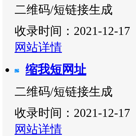
二维码/短链接生成
收录时间：2021-12-17
网站详情
缩我短网址
二维码/短链接生成
收录时间：2021-12-17
网站详情