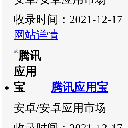
收录时间：2021-12-17
网站详情
腾讯应用宝
安卓/安卓应用市场
收录时间：2021-12-17