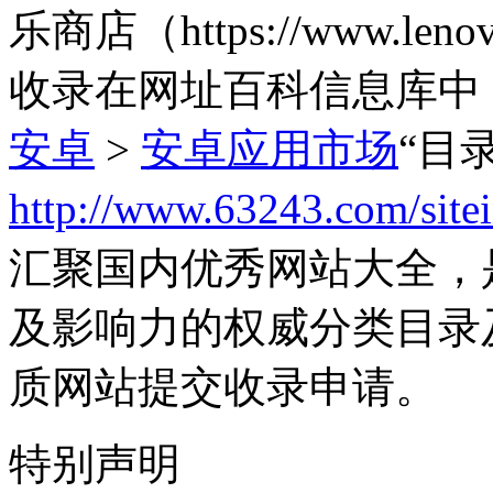
乐商店（https://www.l
收录在网址百科信息库中
安卓
>
安卓应用市场
“目
http://www.63243.com/site
汇聚国内优秀网站大全，
及影响力的权威分类目录
质网站提交收录申请。
特别声明