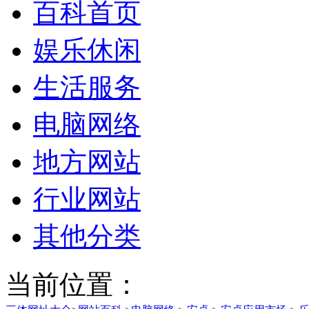
百科首页
娱乐休闲
生活服务
电脑网络
地方网站
行业网站
其他分类
当前位置：