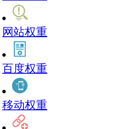
网站权重
百度权重
移动权重