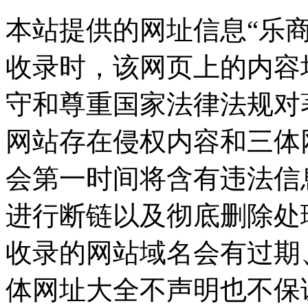
本站提供的网址信息“乐商店”
收录时，该网页上的内容
守和尊重国家法律法规对
网站存在侵权内容和三体
会第一时间将含有违法信
进行断链以及彻底删除处
收录的网站域名会有过期
体网址大全不声明也不保