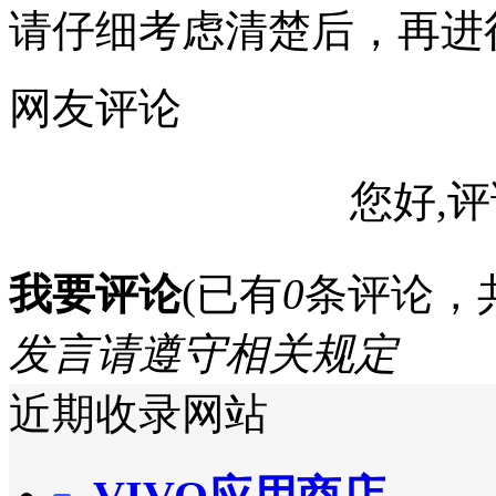
请仔细考虑清楚后，再进
网友评论
您好,评
我要评论
(已有
0
条评论，
发言请遵守相关规定
近期收录网站