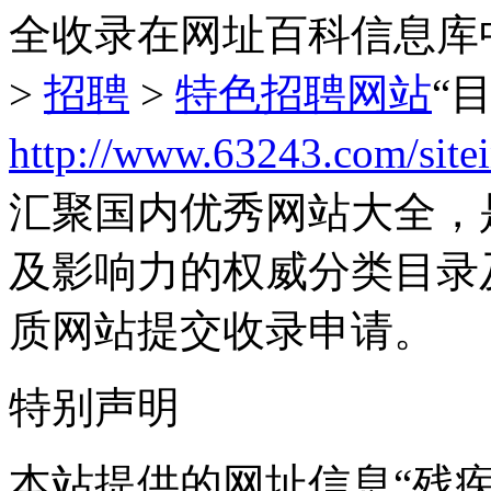
全收录在网址百科信息库
>
招聘
>
特色招聘网站
“
http://www.63243.com/site
汇聚国内优秀网站大全，
及影响力的权威分类目录
质网站提交收录申请。
特别声明
本站提供的网址信息“残疾人