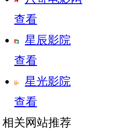
查看
星辰影院
查看
星光影院
查看
相关网站推荐