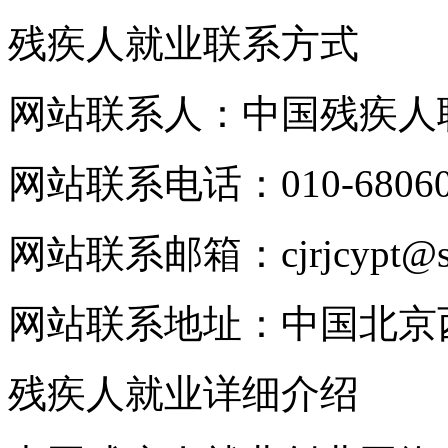
残疾人就业联系方式
网站联系人：中国残疾人
网站联系电话：010-68060
网站联系邮箱：cjrjcypt@si
网站联系地址：中国北京西
残疾人就业详细介绍