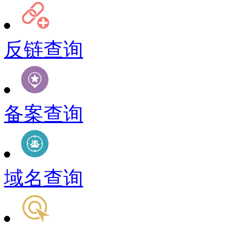
反链查询
备案查询
域名查询