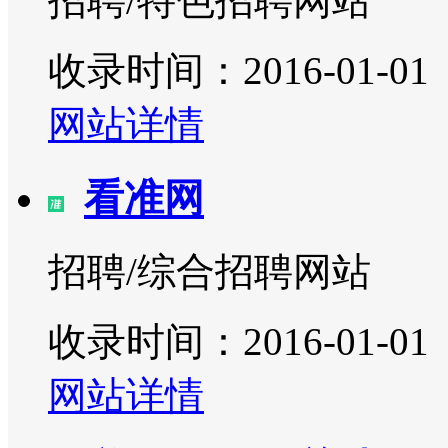
招聘/特色招聘网站
收录时间：2016-01-01
网站详情
看准网
招聘/综合招聘网站
收录时间：2016-01-01
网站详情