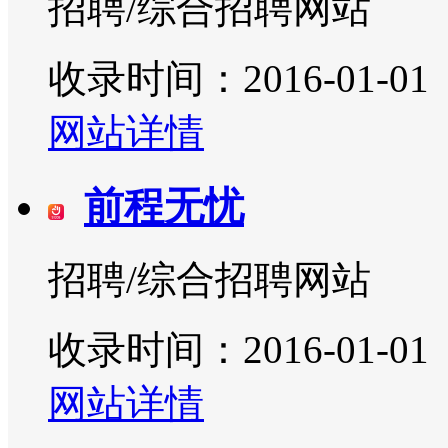
招聘/综合招聘网站
收录时间：2016-01-01
网站详情
前程无忧
招聘/综合招聘网站
收录时间：2016-01-01
网站详情