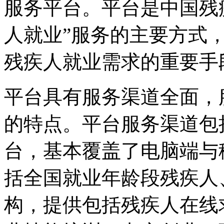
服务平台。平台是中国残疾
人就业”服务的主要方式
残疾人就业需求的重要手
平台具有服务渠道全面，
的特点。平台服务渠道包
台，基本覆盖了电脑端与
括全国就业年龄段残疾人
构，提供包括残疾人在线