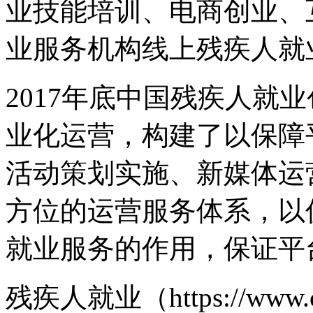
业技能培训、电商创业、
业服务机构线上残疾人就
2017年底中国残疾人就
业化运营，构建了以保障
活动策划实施、新媒体运
方位的运营服务体系，以
就业服务的作用，保证平
残疾人就业（https://www