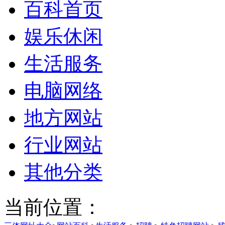
百科首页
娱乐休闲
生活服务
电脑网络
地方网站
行业网站
其他分类
当前位置：