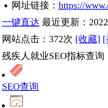
网址链接：
https://www.
一键直达
最近更新：2022-
网站点击：
372
次
[收藏]
残疾人就业SEO指标查询
SEO查询