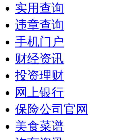
实用查询
违章查询
手机门户
财经资讯
投资理财
网上银行
保险公司官网
美食菜谱