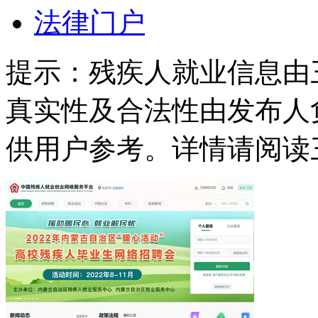
法律门户
提示：
残疾人就业信息由
真实性及合法性由发布人
供用户参考。详情请阅读