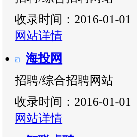
收录时间：2016-01-01
网站详情
海投网
招聘/综合招聘网站
收录时间：2016-01-01
网站详情