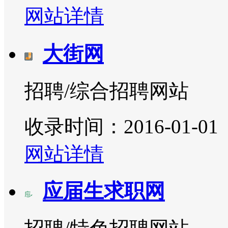
网站详情
大街网
招聘/综合招聘网站
收录时间：2016-01-01
网站详情
应届生求职网