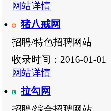
网站详情
猪八戒网
招聘/特色招聘网站
收录时间：2016-01-01
网站详情
拉勾网
招聘/综合招聘网站