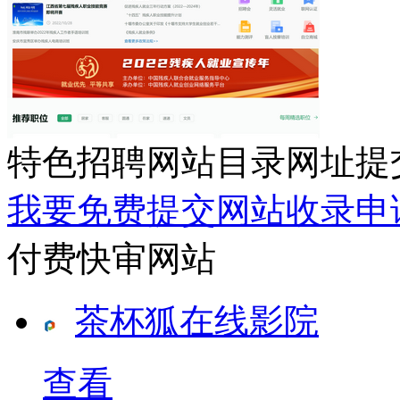
特色招聘网站目录网址提
我要免费提交网站收录申
付费快审网站
茶杯狐在线影院
查看