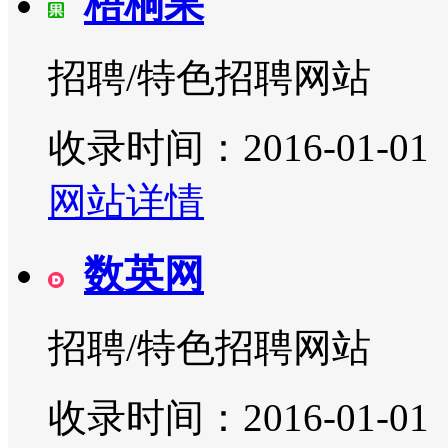
梧桐果
招聘/特色招聘网站
收录时间：2016-01-01
网站详情
数英网
招聘/特色招聘网站
收录时间：2016-01-01