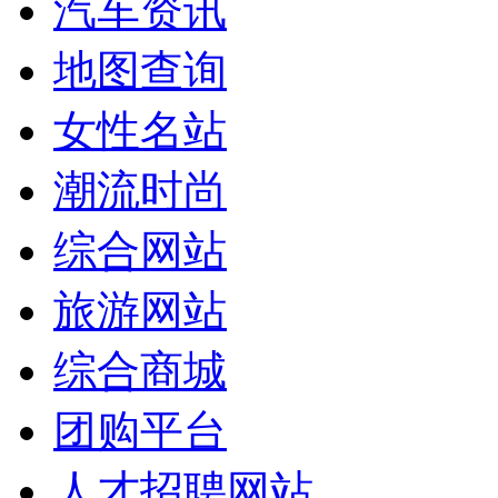
汽车资讯
地图查询
女性名站
潮流时尚
综合网站
旅游网站
综合商城
团购平台
人才招聘网站