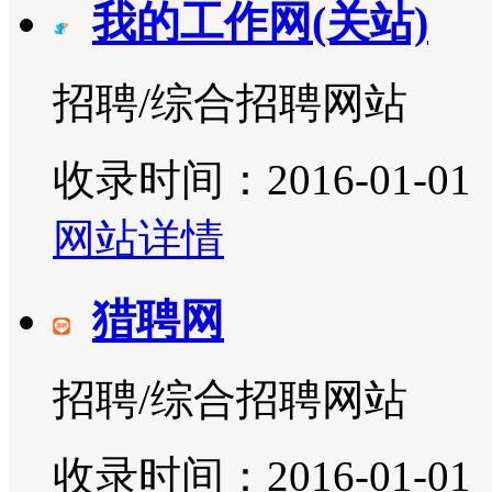
我的工作网(关站)
招聘/综合招聘网站
收录时间：2016-01-01
网站详情
猎聘网
招聘/综合招聘网站
收录时间：2016-01-01