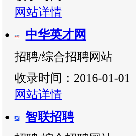
网站详情
中华英才网
招聘/综合招聘网站
收录时间：2016-01-01
网站详情
智联招聘