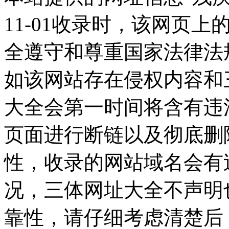
11-01收录时，该网页
全遵守和尊重国家法律法
如该网站存在侵权内容和
大全会第一时间将含有违
页面进行断链以及彻底删
性，收录的网站域名会有
况，三体网址大全不声明
靠性，请仔细考虑清楚后