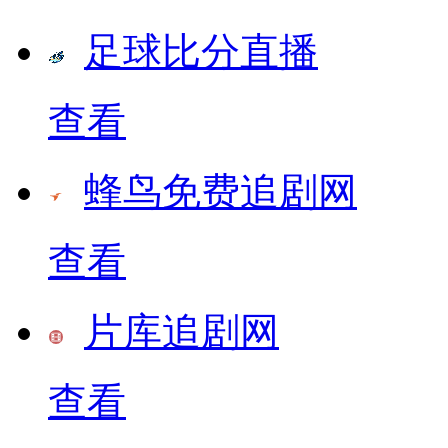
足球比分直播
查看
蜂鸟免费追剧网
查看
片库追剧网
查看