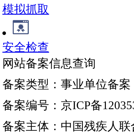
模拟抓取
安全检查
网站备案信息查询
备案类型：事业单位备案
备案编号：京ICP备120353
备案主体：中国残疾人联