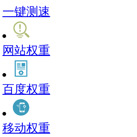
一键测速
网站权重
百度权重
移动权重