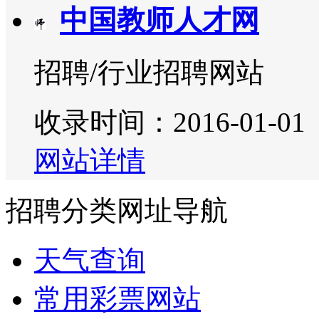
中国教师人才网
招聘/行业招聘网站
收录时间：2016-01-01
网站详情
招聘分类网址导航
天气查询
常用彩票网站