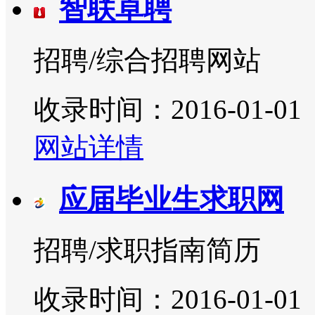
智联卓聘
招聘/综合招聘网站
收录时间：2016-01-01
网站详情
应届毕业生求职网
招聘/求职指南简历
收录时间：2016-01-01