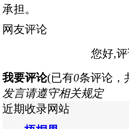
承担。
网友评论
您好,评
我要评论
(已有
0
条评论，
发言请遵守相关规定
近期收录网站