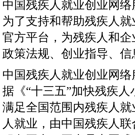
中国残疾人就业创业网络
为了支持和帮助残疾人就
官方平台，为残疾人和企
政策法规、创业指导、信
中国残疾人就业创业网络
据《“十三五”加快残疾
满足全国范围内残疾人就
人就业，由中国残疾人联