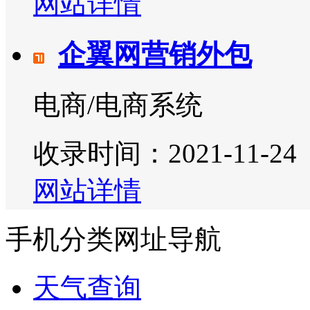
网站详情
企翼网营销外包
电商/电商系统
收录时间：2021-11-24
网站详情
手机分类网址导航
天气查询