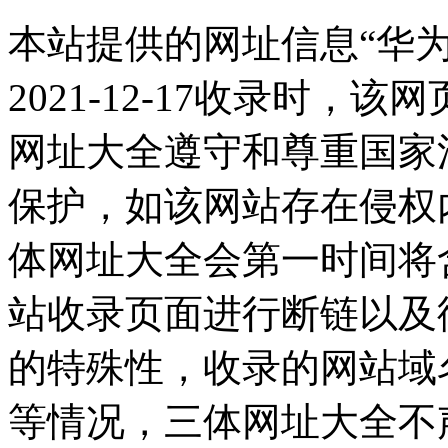
本站提供的网址信息“华
2021-12-17收录时
网址大全遵守和尊重国家
保护，如该网站存在侵权
体网址大全会第一时间将
站收录页面进行断链以及
的特殊性，收录的网站域
等情况，三体网址大全不