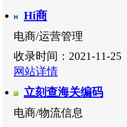
Hi商
电商/运营管理
收录时间：2021-11-25
网站详情
立刻查海关编码
电商/物流信息