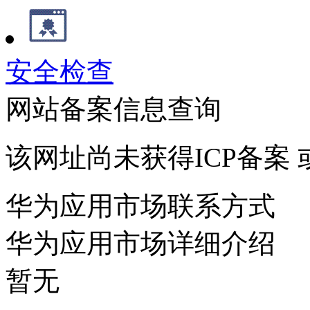
安全检查
网站备案信息查询
该网址尚未获得ICP备案
华为应用市场联系方式
华为应用市场详细介绍
暂无