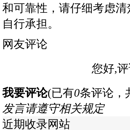
和可靠性，请仔细考虑清
自行承担。
网友评论
您好,评
我要评论
(已有
0
条评论，
发言请遵守相关规定
近期收录网站