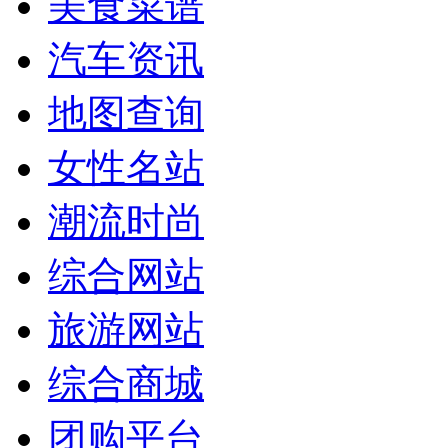
美食菜谱
汽车资讯
地图查询
女性名站
潮流时尚
综合网站
旅游网站
综合商城
团购平台