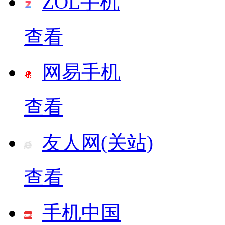
ZOL手机
查看
网易手机
查看
友人网(关站)
查看
手机中国