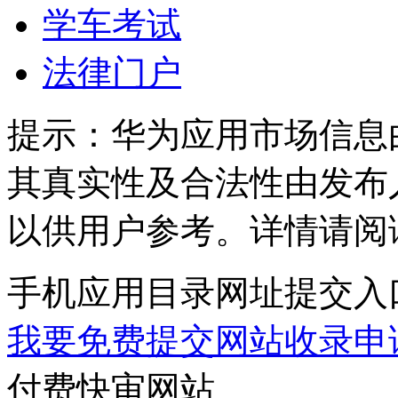
学车考试
法律门户
提示：
华为应用市场信息
其真实性及合法性由发布
以供用户参考。详情请阅
手机应用目录网址提交入
我要免费提交网站收录申
付费快审网站