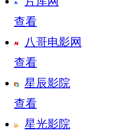
片库网
查看
八哥电影网
查看
星辰影院
查看
星光影院