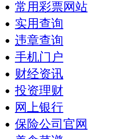
常用彩票网站
实用查询
违章查询
手机门户
财经资讯
投资理财
网上银行
保险公司官网