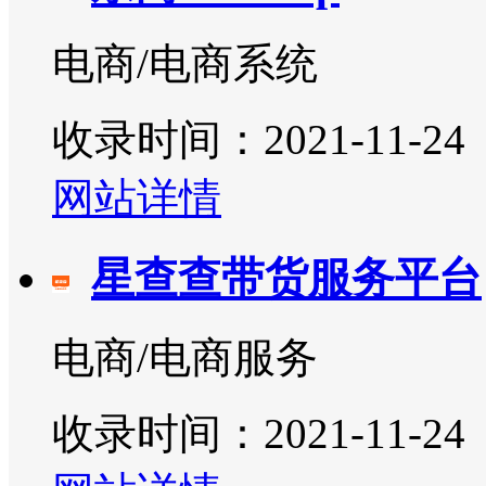
电商/电商系统
收录时间：2021-11-24
网站详情
星查查带货服务平台
电商/电商服务
收录时间：2021-11-24