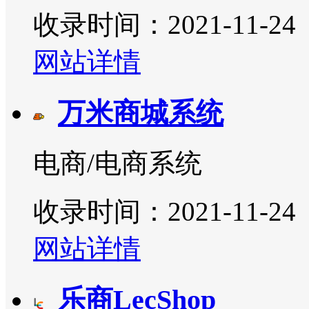
收录时间：2021-11-24
网站详情
万米商城系统
电商/电商系统
收录时间：2021-11-24
网站详情
乐商LecShop