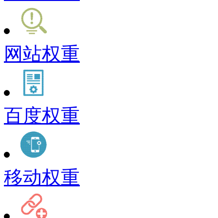
网站权重
百度权重
移动权重