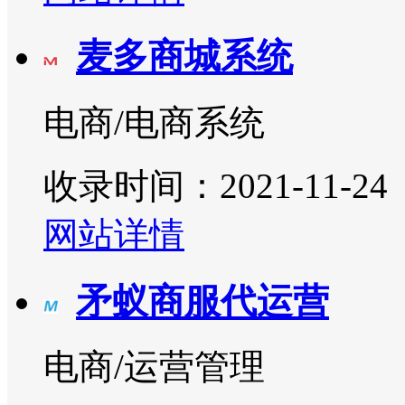
麦多商城系统
电商/电商系统
收录时间：2021-11-24
网站详情
矛蚁商服代运营
电商/运营管理