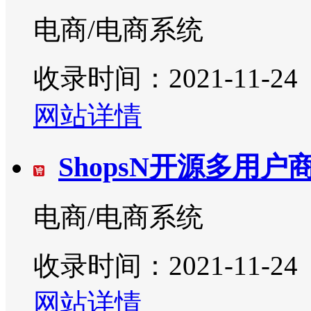
电商/电商系统
收录时间：2021-11-24
网站详情
ShopsN开源多用户
电商/电商系统
收录时间：2021-11-24
网站详情