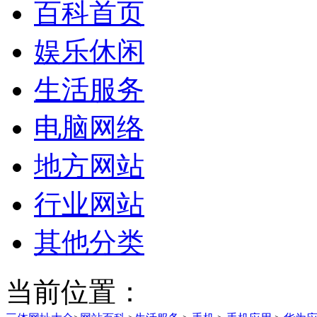
百科首页
娱乐休闲
生活服务
电脑网络
地方网站
行业网站
其他分类
当前位置：