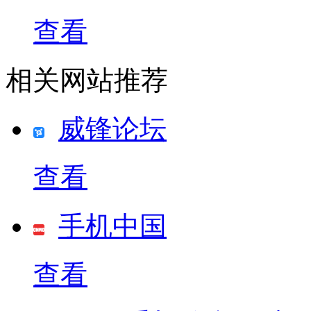
查看
相关网站推荐
威锋论坛
查看
手机中国
查看