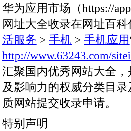
华为应用市场（https://appg
网址大全收录在网址百科
活服务
>
手机
>
手机应用
http://www.63243.com/site
汇聚国内优秀网站大全，
及影响力的权威分类目录
质网站提交收录申请。
特别声明