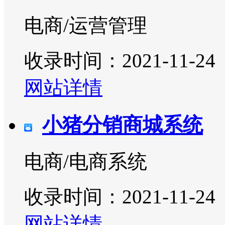
电商/运营管理
收录时间：2021-11-24
网站详情
小猪分销商城系统
电商/电商系统
收录时间：2021-11-24
网站详情