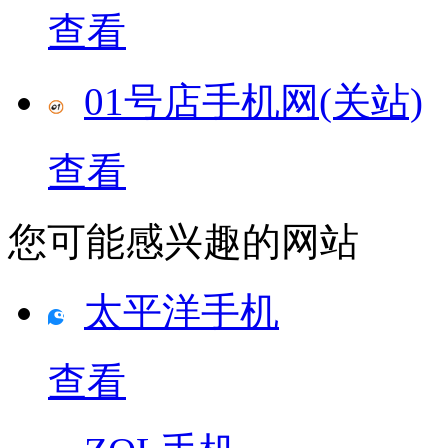
查看
01号店手机网(关站)
查看
您可能感兴趣的网站
太平洋手机
查看