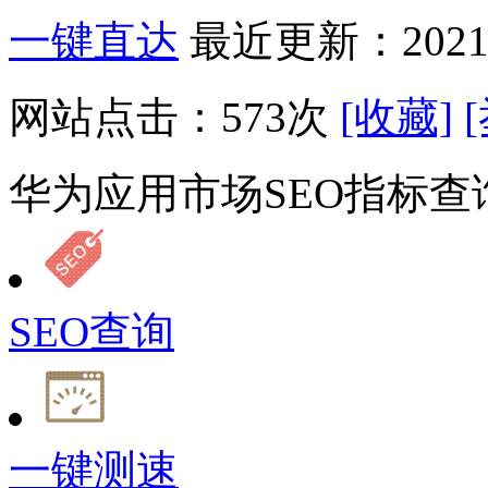
一键直达
最近更新：2021-
网站点击：
573
次
[收藏]
华为应用市场SEO指标查
SEO查询
一键测速