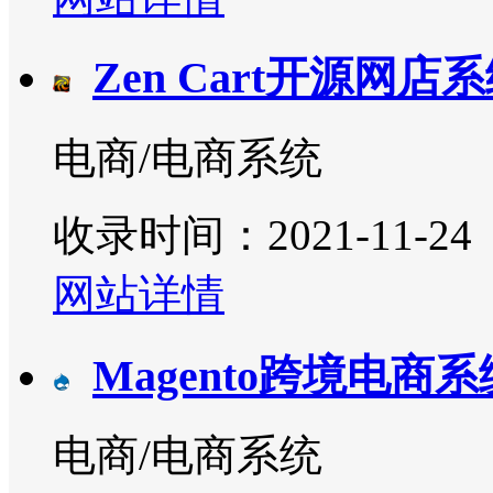
Zen Cart开源网店
电商/电商系统
收录时间：2021-11-24
网站详情
Magento跨境电商系
电商/电商系统