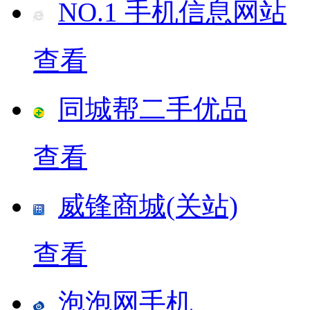
NO.1 手机信息网站
查看
同城帮二手优品
查看
威锋商城(关站)
查看
泡泡网手机