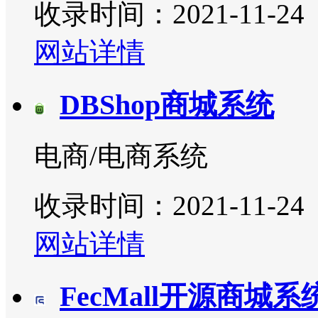
收录时间：2021-11-24
网站详情
DBShop商城系统
电商/电商系统
收录时间：2021-11-24
网站详情
FecMall开源商城系