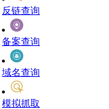
反链查询
备案查询
域名查询
模拟抓取