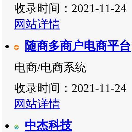
收录时间：2021-11-24
网站详情
随商多商户电商平台
电商/电商系统
收录时间：2021-11-24
网站详情
中杰科技