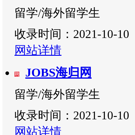
留学/海外留学生
收录时间：2021-10-10
网站详情
JOBS海归网
留学/海外留学生
收录时间：2021-10-10
网站详情