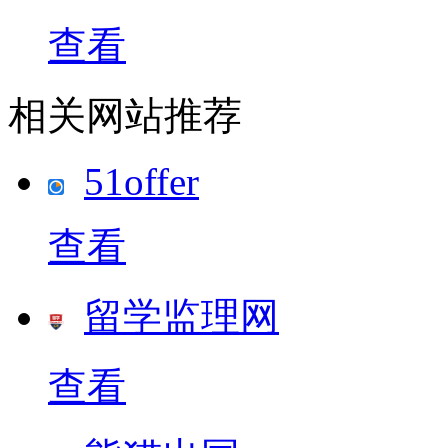
查看
相关网站推荐
51offer
查看
留学监理网
查看