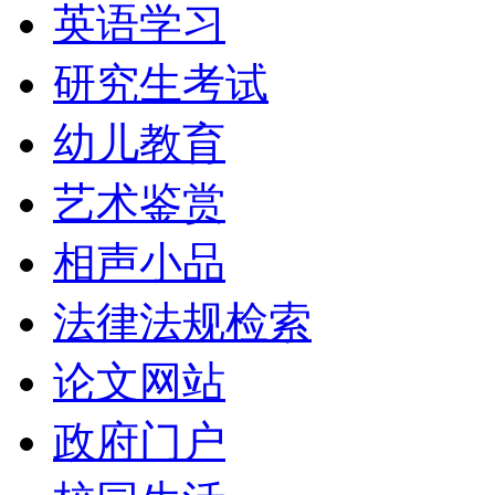
英语学习
研究生考试
幼儿教育
艺术鉴赏
相声小品
法律法规检索
论文网站
政府门户