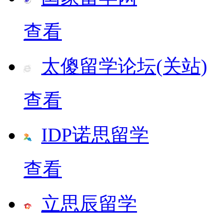
查看
太傻留学论坛(关站)
查看
IDP诺思留学
查看
立思辰留学