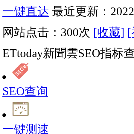
一键直达
最近更新：2022-
网站点击：
300
次
[收藏]
ETtoday新聞雲SEO指标
SEO查询
一键测速