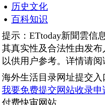
历史文化
百科知识
提示：
ETtoday新聞
其真实性及合法性由发布
以供用户参考。详情请阅
海外生活目录网址提交入
我要免费提交网站收录申
付费快审网站