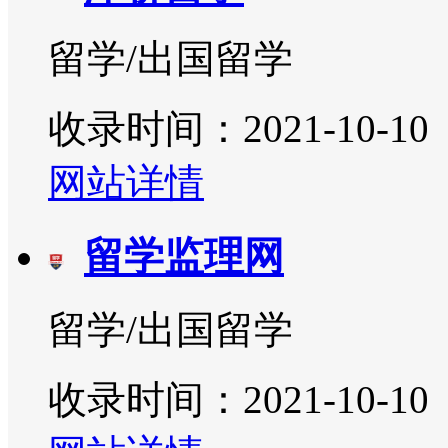
留学/出国留学
收录时间：2021-10-10
网站详情
留学监理网
留学/出国留学
收录时间：2021-10-10