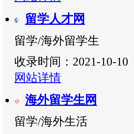
留学人才网
留学/海外留学生
收录时间：2021-10-10
网站详情
海外留学生网
留学/海外生活