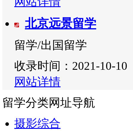
网站详情
北京远景留学
留学/出国留学
收录时间：2021-10-10
网站详情
留学分类网址导航
摄影综合