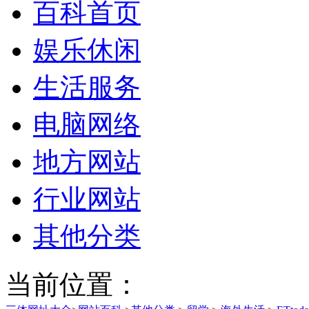
百科首页
娱乐休闲
生活服务
电脑网络
地方网站
行业网站
其他分类
当前位置：