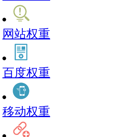
网站权重
百度权重
移动权重