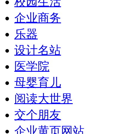
校园生活
企业商务
乐器
设计名站
医学院
母婴育儿
阅读大世界
交个朋友
企业黄页网站