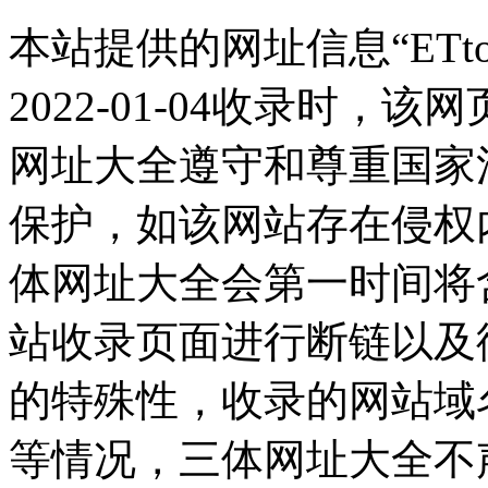
本站提供的网址信息“ETt
2022-01-04收录时
网址大全遵守和尊重国家
保护，如该网站存在侵权
体网址大全会第一时间将
站收录页面进行断链以及
的特殊性，收录的网站域
等情况，三体网址大全不