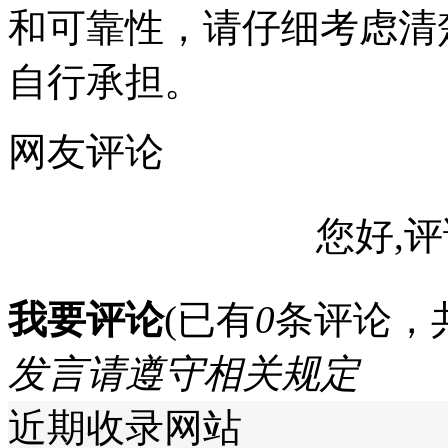
和可靠性，请仔细考虑清
自行承担。
网友评论
您好,评
我要评论
(已有
0
条评论，
发言请遵守相关规定
近期收录网站