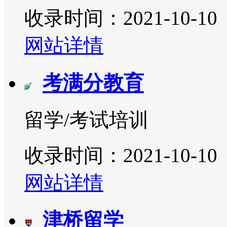
收录时间：2021-10-10
网站详情
考满分教育
留学/考试培训
收录时间：2021-10-10
网站详情
津桥留学