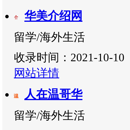
华美介绍网
留学/海外生活
收录时间：2021-10-10
网站详情
人在温哥华
留学/海外生活