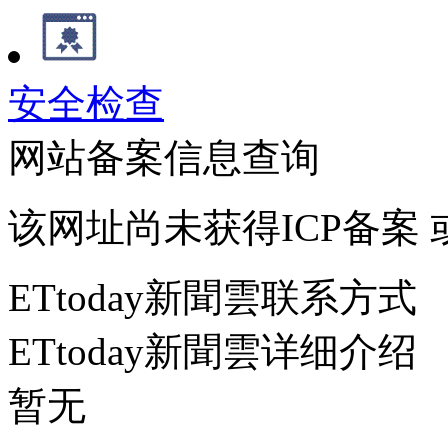
安全检查
网站备案信息查询
该网址尚未获得ICP备案
ETtoday新聞雲联系方式
ETtoday新聞雲详细介绍
暂无