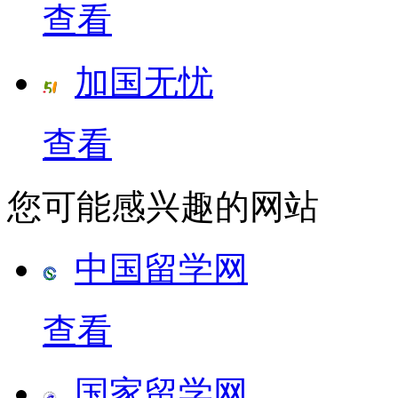
查看
加国无忧
查看
您可能感兴趣的网站
中国留学网
查看
国家留学网