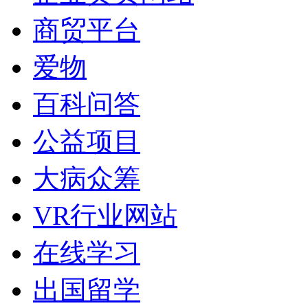
商贸平台
爱物
百科问答
公益项目
大病众筹
VR行业网站
在线学习
出国留学