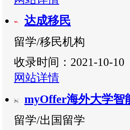
达成移民
留学/移民机构
收录时间：2021-10-10
网站详情
myOffer海外大学
留学/出国留学