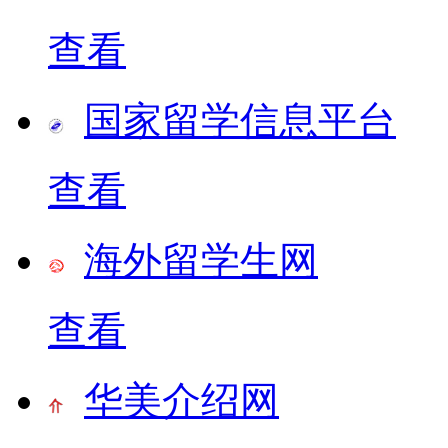
查看
国家留学信息平台
查看
海外留学生网
查看
华美介绍网