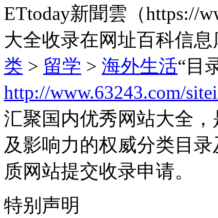
ETtoday新聞雲（https://
大全收录在网址百科信息
类
>
留学
>
海外生活
“目
http://www.63243.com/site
汇聚国内优秀网站大全，
及影响力的权威分类目录
质网站提交收录申请。
特别声明