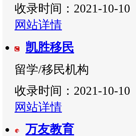
收录时间：2021-10-10
网站详情
凯胜移民
留学/移民机构
收录时间：2021-10-10
网站详情
万友教育