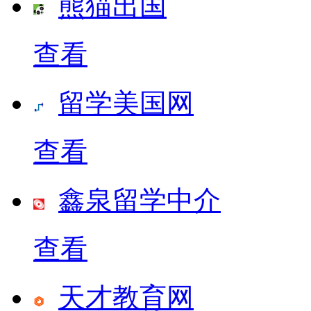
熊猫出国
查看
留学美国网
查看
鑫泉留学中介
查看
天才教育网