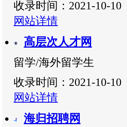
收录时间：2021-10-10
网站详情
高层次人才网
留学/海外留学生
收录时间：2021-10-10
网站详情
海归招聘网