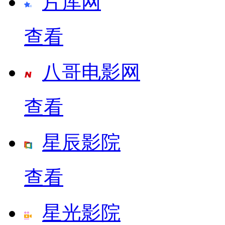
片库网
查看
八哥电影网
查看
星辰影院
查看
星光影院