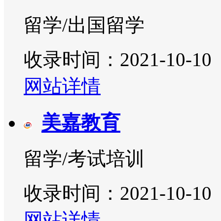
留学/出国留学
收录时间：2021-10-10
网站详情
美嘉教育
留学/考试培训
收录时间：2021-10-10
网站详情