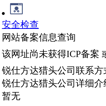
安全检查
网站备案信息查询
该网址尚未获得ICP备案
锐仕方达猎头公司联系方
锐仕方达猎头公司详细介
暂无