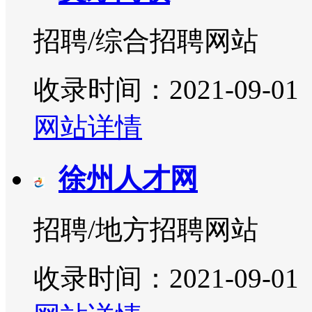
招聘/综合招聘网站
收录时间：2021-09-01
网站详情
徐州人才网
招聘/地方招聘网站
收录时间：2021-09-01