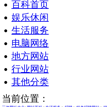
百科首页
娱乐休闲
生活服务
电脑网络
地方网站
行业网站
其他分类
当前位置：