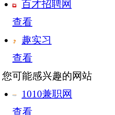
百才招聘网
查看
趣实习
查看
您可能感兴趣的网站
1010兼职网
查看