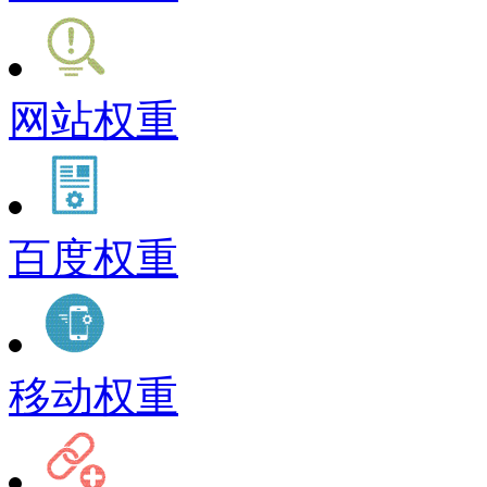
网站权重
百度权重
移动权重