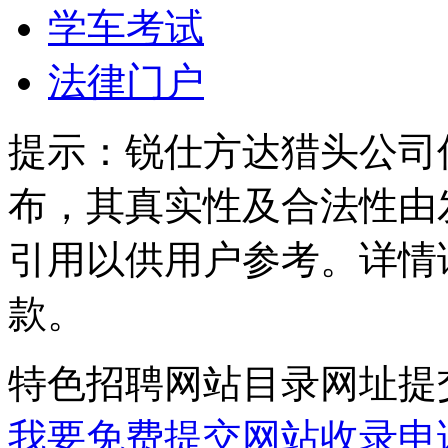
学车考试
法律门户
提示：
锐仕方达猎头公司
布，其真实性及合法性由
引用以供用户参考。详情
款。
特色招聘网站目录网址提
我要免费提交网站收录申