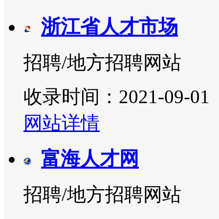
浙江省人才市场
招聘/地方招聘网站
收录时间：2021-09-01
网站详情
富海人才网
招聘/地方招聘网站