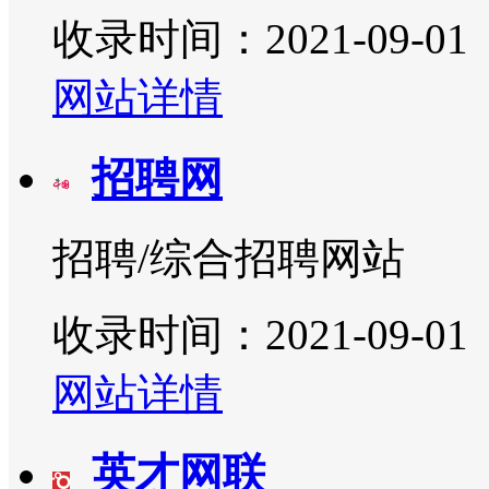
收录时间：2021-09-01
网站详情
招聘网
招聘/综合招聘网站
收录时间：2021-09-01
网站详情
英才网联