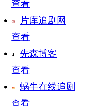
查看
片库追剧网
查看
先森博客
查看
蜗牛在线追剧
查看