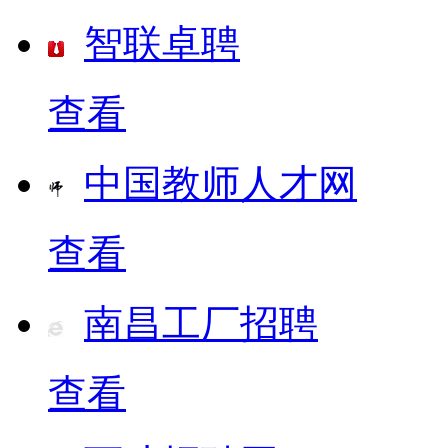
智联卓聘
查看
中国教师人才网
查看
南昌工厂招聘
查看