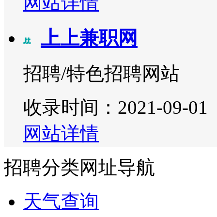
网站详情
上上兼职网
招聘/特色招聘网站
收录时间：2021-09-01
网站详情
招聘分类网址导航
天气查询