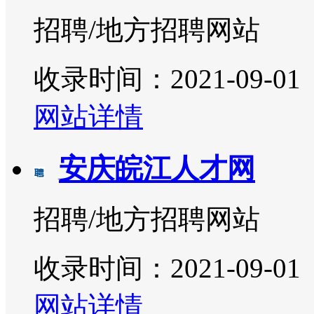
招聘/地方招聘网站
收录时间：2021-09-01
网站详情
安庆皖江人才网
招聘/地方招聘网站
收录时间：2021-09-01
网站详情