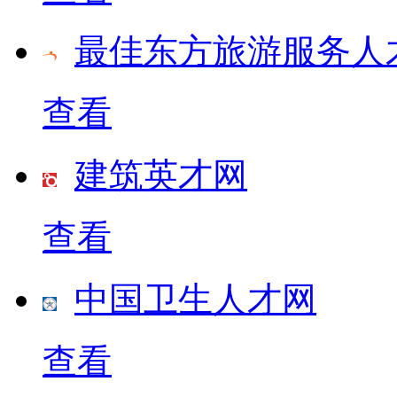
最佳东方旅游服务人
查看
建筑英才网
查看
中国卫生人才网
查看