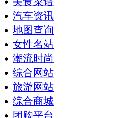
美食菜谱
汽车资讯
地图查询
女性名站
潮流时尚
综合网站
旅游网站
综合商城
团购平台