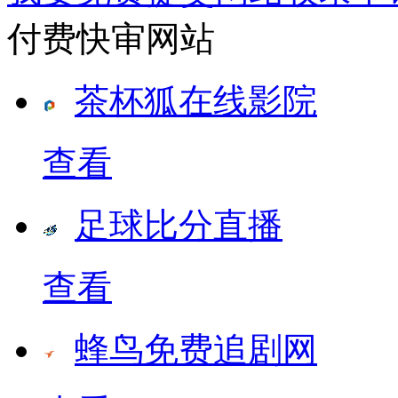
付费快审网站
茶杯狐在线影院
查看
足球比分直播
查看
蜂鸟免费追剧网