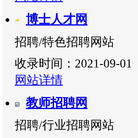
博士人才网
招聘/特色招聘网站
收录时间：2021-09-01
网站详情
教师招聘网
招聘/行业招聘网站