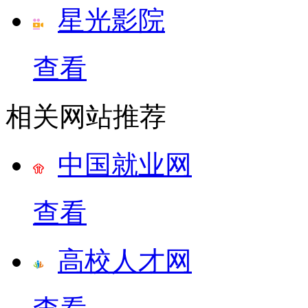
星光影院
查看
相关网站推荐
中国就业网
查看
高校人才网