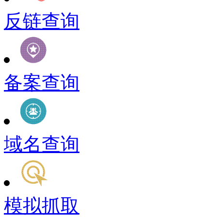
反链查询
备案查询
域名查询
模拟抓取