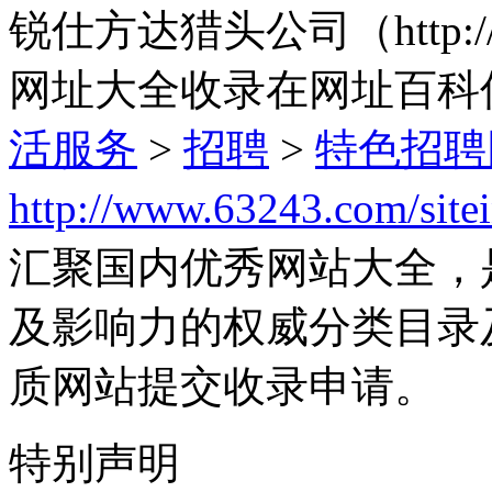
锐仕方达猎头公司（http://w
网址大全收录在网址百科
活服务
>
招聘
>
特色招聘
http://www.63243.com/site
汇聚国内优秀网站大全，
及影响力的权威分类目录
质网站提交收录申请。
特别声明