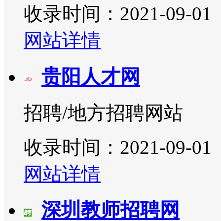
收录时间：2021-09-01
网站详情
贵阳人才网
招聘/地方招聘网站
收录时间：2021-09-01
网站详情
深圳教师招聘网