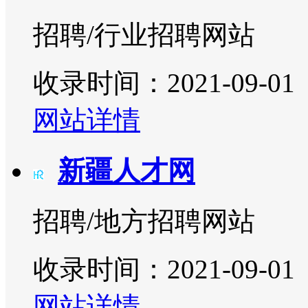
招聘/行业招聘网站
收录时间：2021-09-01
网站详情
新疆人才网
招聘/地方招聘网站
收录时间：2021-09-01
网站详情