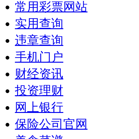
常用彩票网站
实用查询
违章查询
手机门户
财经资讯
投资理财
网上银行
保险公司官网