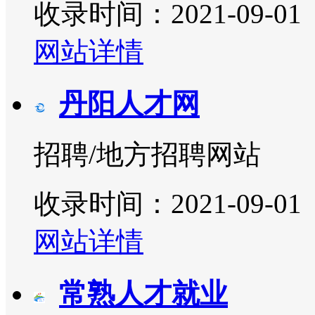
收录时间：2021-09-01
网站详情
丹阳人才网
招聘/地方招聘网站
收录时间：2021-09-01
网站详情
常熟人才就业