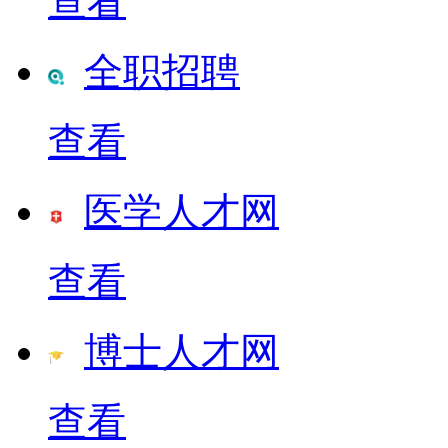
查看
全职招聘
查看
医学人才网
查看
博士人才网
查看