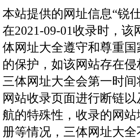
本站提供的网址信息“锐
在2021-09-01收录
体网址大全遵守和尊重国
的保护，如该网站存在侵
三体网址大全会第一时间
网站收录页面进行断链以
航的特殊性，收录的网站
册等情况，三体网址大全