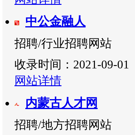
中公金融人
招聘/行业招聘网站
收录时间：2021-09-01
网站详情
内蒙古人才网
招聘/地方招聘网站