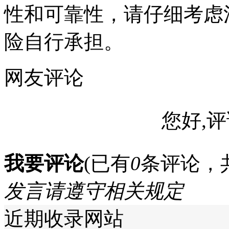
性和可靠性，请仔细考虑
险自行承担。
网友评论
您好,评
我要评论
(已有
0
条评论，
发言请遵守相关规定
近期收录网站