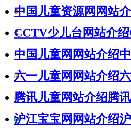
中国儿童资源网网站介
CCTV少儿台网站介绍
中国儿童网网站介绍
中
六一儿童网网站介绍
六
腾讯儿童网站介绍
腾讯
沪江宝宝网网站介绍
沪