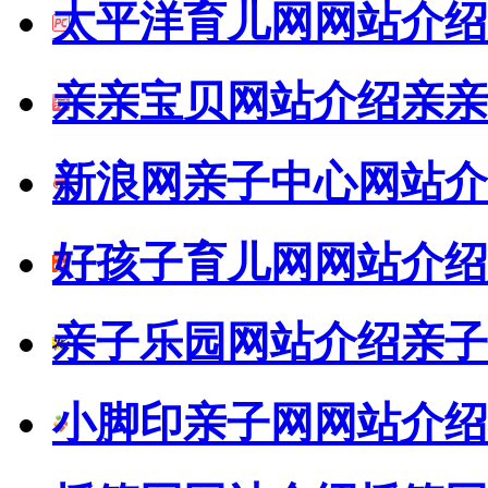
太平洋育儿网网站介绍
亲亲宝贝网站介绍
亲亲
新浪网亲子中心网站介
好孩子育儿网网站介绍
亲子乐园网站介绍
亲子
小脚印亲子网网站介绍