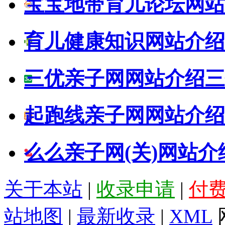
宝宝地带育儿论坛网站
育儿健康知识网站介绍
三优亲子网网站介绍
三
起跑线亲子网网站介绍
么么亲子网(关)网站介
关于本站
|
收录申请
|
付
站地图
|
最新收录
|
XML