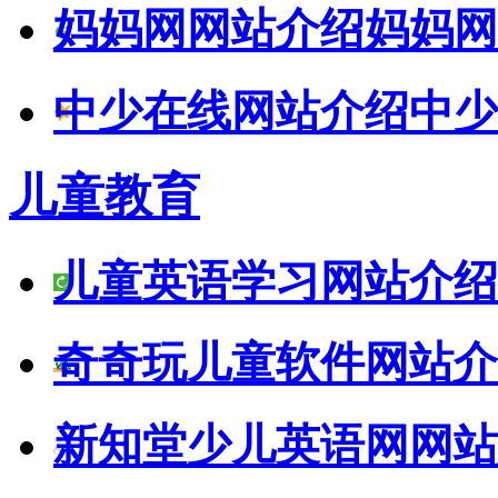
妈妈网网站介绍
妈妈网
中少在线网站介绍
中少
儿童教育
儿童英语学习网站介绍
奇奇玩儿童软件网站介
新知堂少儿英语网网站