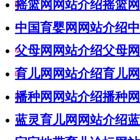
摇篮网网站介绍
摇篮网
中国育婴网网站介绍
中
父母网网站介绍
父母网
育儿网网站介绍
育儿网
播种网网站介绍
播种网
蓝灵育儿网网站介绍
蓝