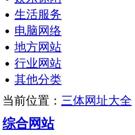
生活服务
电脑网络
地方网站
行业网站
其他分类
当前位置：
三体网址大全
综合网站