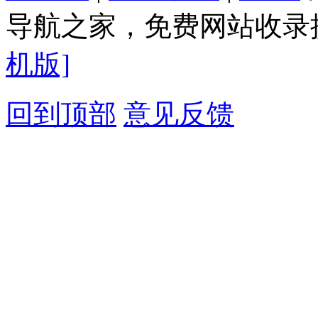
导航之家，免费网站收录提
机版]
回到顶部
意见反馈