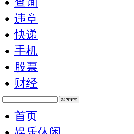
查询
违章
快递
手机
股票
财经
站内搜索
首页
娱乐休闲