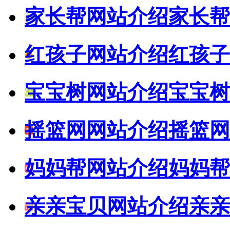
家长帮网站介绍
家长帮
红孩子网站介绍
红孩子
宝宝树网站介绍
宝宝树
摇篮网网站介绍
摇篮网
妈妈帮网站介绍
妈妈帮
亲亲宝贝网站介绍
亲亲