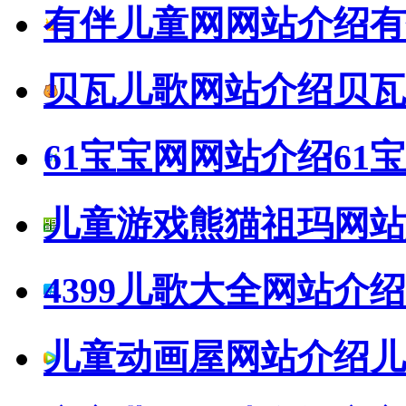
有伴儿童网网站介绍
有
贝瓦儿歌网站介绍
贝瓦
61宝宝网网站介绍
61
儿童游戏熊猫祖玛网站
4399儿歌大全网站介绍
儿童动画屋网站介绍
儿