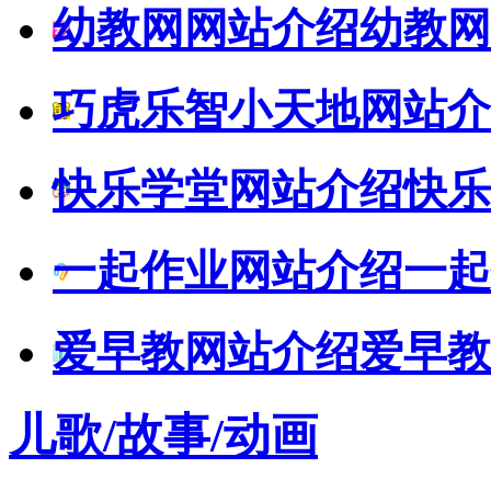
幼教网网站介绍
幼教网
巧虎乐智小天地网站介
快乐学堂网站介绍
快乐
一起作业网站介绍
一起
爱早教网站介绍
爱早教
儿歌/故事/动画