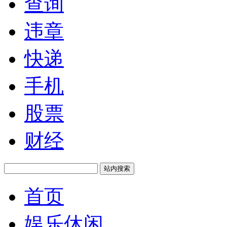
查询
违章
快递
手机
股票
财经
站内搜索
首页
娱乐休闲