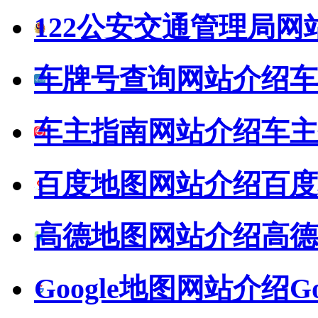
122公安交通管理局网
车牌号查询网站介绍
车
车主指南网站介绍
车主
百度地图网站介绍
百度
高德地图网站介绍
高德
Google地图网站介绍
G