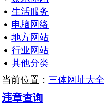
生活服务
电脑网络
地方网站
行业网站
其他分类
当前位置：
三体网址大全
违章查询