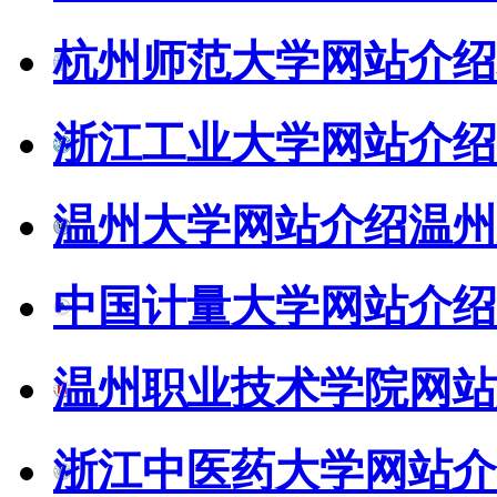
杭州师范大学网站介绍
浙江工业大学网站介绍
温州大学网站介绍
温州
中国计量大学网站介绍
温州职业技术学院网站
浙江中医药大学网站介