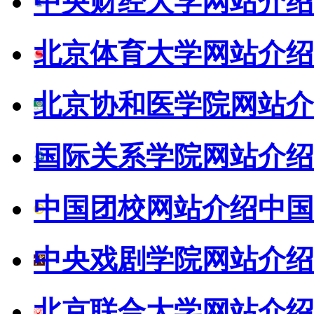
中央财经大学网站介绍
北京体育大学网站介绍
北京协和医学院网站介
国际关系学院网站介绍
中国团校网站介绍
中国
中央戏剧学院网站介绍
北京联合大学网站介绍