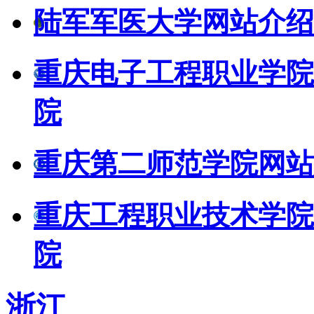
陆军军医大学网站介绍
重庆电子工程职业学院
院
重庆第二师范学院网站
重庆工程职业技术学院
院
浙江