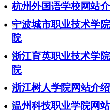
杭州外国语学校网站介
宁波城市职业技术学院
院
浙江育英职业技术学院
院
浙江树人学院网站介绍
温州科技职业学院网站