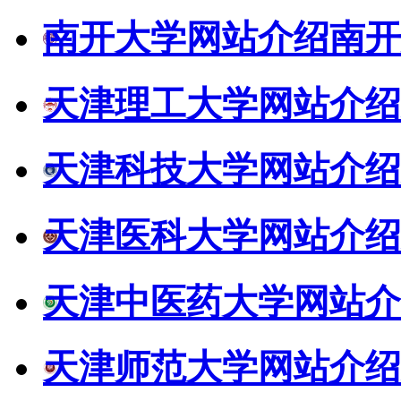
南开大学网站介绍
南开
天津理工大学网站介绍
天津科技大学网站介绍
天津医科大学网站介绍
天津中医药大学网站介
天津师范大学网站介绍