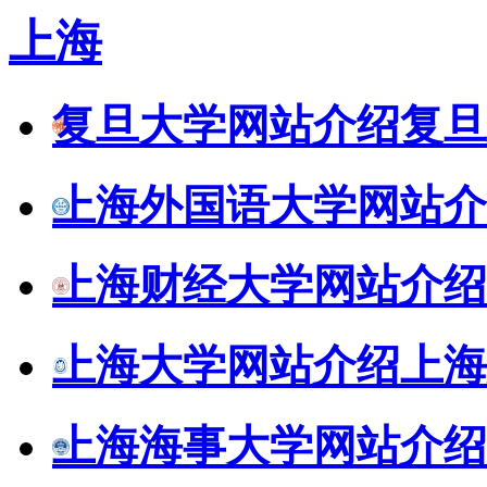
上海
复旦大学网站介绍
复旦
上海外国语大学网站介
上海财经大学网站介绍
上海大学网站介绍
上海
上海海事大学网站介绍