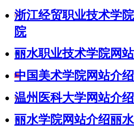
浙江经贸职业技术学院
院
丽水职业技术学院网站
中国美术学院网站介绍
温州医科大学网站介绍
丽水学院网站介绍
丽水