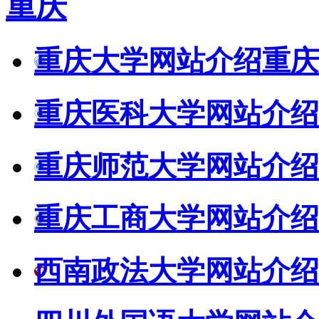
重庆
重庆大学网站介绍
重庆
重庆医科大学网站介绍
重庆师范大学网站介绍
重庆工商大学网站介绍
西南政法大学网站介绍