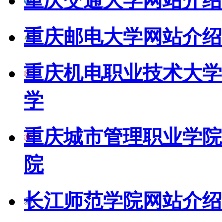
重庆交通大学网站介绍
重庆邮电大学网站介绍
重庆机电职业技术大学
学
重庆城市管理职业学院
院
长江师范学院网站介绍