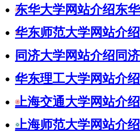
东华大学网站介绍
东华
华东师范大学网站介绍
同济大学网站介绍
同济
华东理工大学网站介绍
上海交通大学网站介绍
上海师范大学网站介绍