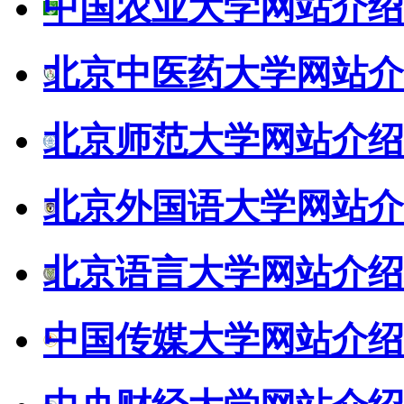
中国农业大学网站介绍
北京中医药大学网站介
北京师范大学网站介绍
北京外国语大学网站介
北京语言大学网站介绍
中国传媒大学网站介绍