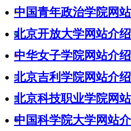
中国青年政治学院网站
北京开放大学网站介绍
中华女子学院网站介绍
北京吉利学院网站介绍
北京科技职业学院网站
中国科学院大学网站介