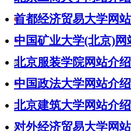
首都经济贸易大学网站
中国矿业大学(北京)网
北京服装学院网站介绍
中国政法大学网站介绍
北京建筑大学网站介绍
对外经济贸易大学网站