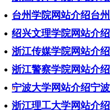
台州学院网站介绍
台州
绍兴文理学院网站介绍
浙江传媒学院网站介绍
浙江警察学院网站介绍
宁波大学网站介绍
宁波
浙江理工大学网站介绍