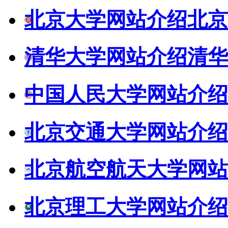
北京大学网站介绍
北京
清华大学网站介绍
清华
中国人民大学网站介绍
北京交通大学网站介绍
北京航空航天大学网站
北京理工大学网站介绍