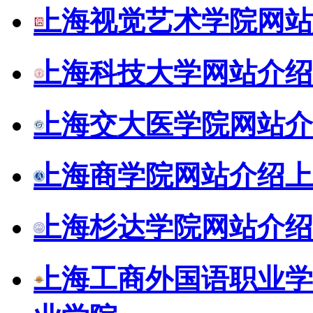
上海视觉艺术学院网站
上海科技大学网站介绍
上海交大医学院网站介
上海商学院网站介绍
上
上海杉达学院网站介绍
上海工商外国语职业学