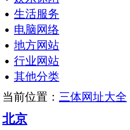
生活服务
电脑网络
地方网站
行业网站
其他分类
当前位置：
三体网址大全
北京