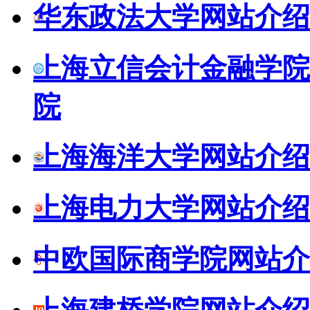
华东政法大学网站介绍
上海立信会计金融学院
院
上海海洋大学网站介绍
上海电力大学网站介绍
中欧国际商学院网站介