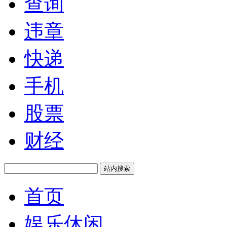
查询
违章
快递
手机
股票
财经
站内搜索
首页
娱乐休闲