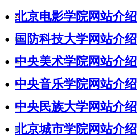
北京电影学院网站介绍
国防科技大学网站介绍
中央美术学院网站介绍
中央音乐学院网站介绍
中央民族大学网站介绍
北京城市学院网站介绍