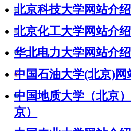
北京科技大学网站介绍
北京化工大学网站介绍
华北电力大学网站介绍
中国石油大学(北京)网
中国地质大学（北京）
京）