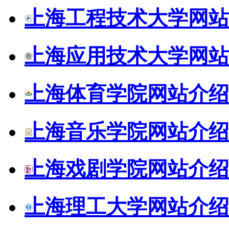
上海工程技术大学网站
上海应用技术大学网站
上海体育学院网站介绍
上海音乐学院网站介绍
上海戏剧学院网站介绍
上海理工大学网站介绍