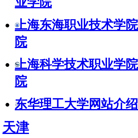
业学院
上海东海职业技术学院
院
上海科学技术职业学院
院
东华理工大学网站介绍
天津