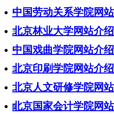
中国劳动关系学院网站
北京林业大学网站介绍
中国戏曲学院网站介绍
北京印刷学院网站介绍
北京人文研修学院网站
北京国家会计学院网站