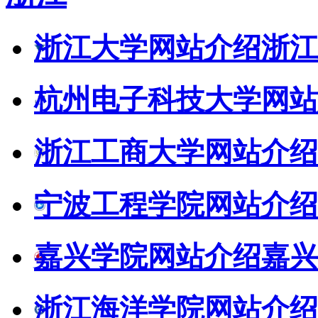
浙江大学网站介绍
浙江
杭州电子科技大学网站
浙江工商大学网站介绍
宁波工程学院网站介绍
嘉兴学院网站介绍
嘉兴
浙江海洋学院网站介绍