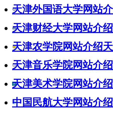
天津外国语大学网站介
天津财经大学网站介绍
天津农学院网站介绍
天
天津音乐学院网站介绍
天津美术学院网站介绍
中国民航大学网站介绍