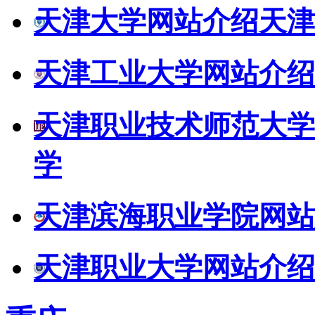
天津大学网站介绍
天津
天津工业大学网站介绍
天津职业技术师范大学
学
天津滨海职业学院网站
天津职业大学网站介绍