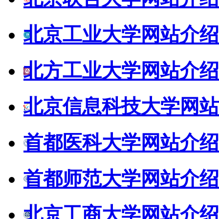
北京工业大学网站介绍
北方工业大学网站介绍
北京信息科技大学网站
首都医科大学网站介绍
首都师范大学网站介绍
北京工商大学网站介绍