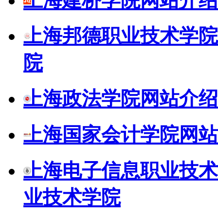
上海建桥学院网站介绍
上海邦德职业技术学院
院
上海政法学院网站介绍
上海国家会计学院网站
上海电子信息职业技术
业技术学院