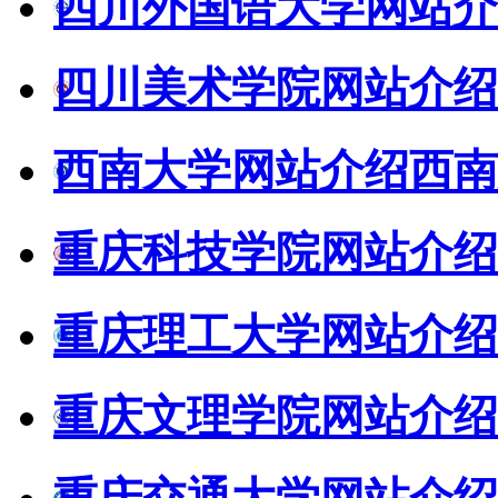
四川外国语大学网站介
四川美术学院网站介绍
西南大学网站介绍
西南
重庆科技学院网站介绍
重庆理工大学网站介绍
重庆文理学院网站介绍