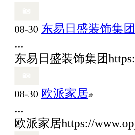
东易日盛装饰集
08-30
...
东易日盛装饰集团
https
欧派家居
08-30
...
欧派家居
https://www.op