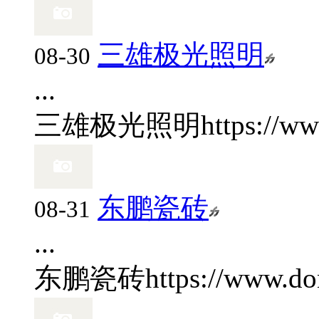
三雄极光照明
08-30
...
三雄极光照明
https://w
东鹏瓷砖
08-31
...
东鹏瓷砖
https://www.do