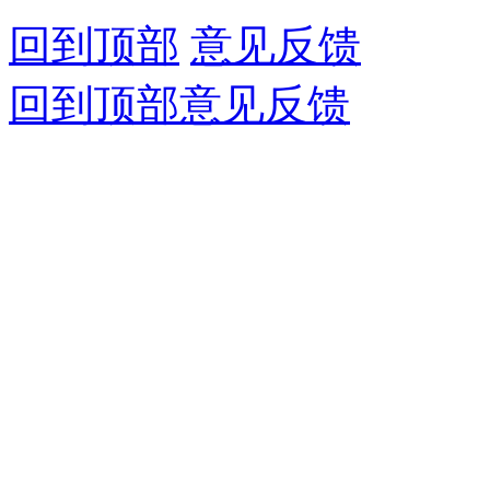
回到顶部
意见反馈
回到顶部
意见反馈