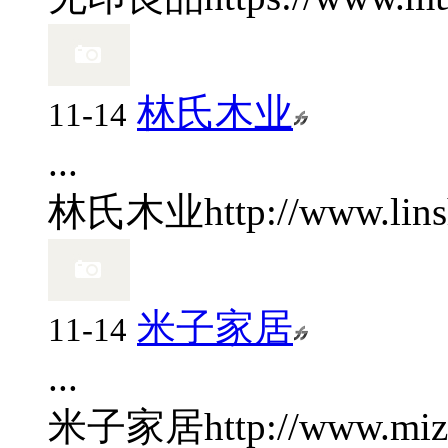
林氏木业
11-14
...
林氏木业
http://www.lin
米子家居
11-14
...
米子家居
http://www.miz