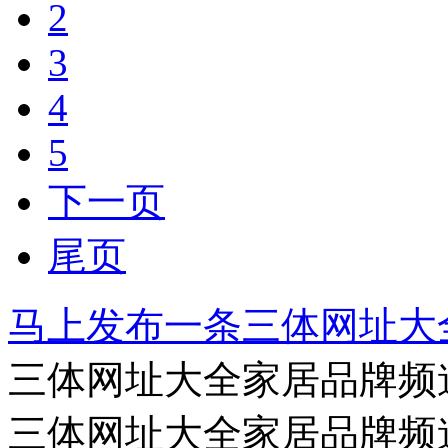
2
3
4
5
下一页
尾页
马上发布一条三体网址大
三体网址大全家居品牌频
三体网址大全家居品牌频