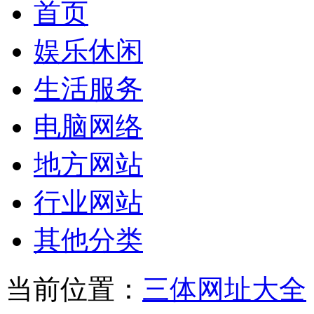
首页
娱乐休闲
生活服务
电脑网络
地方网站
行业网站
其他分类
当前位置：
三体网址大全