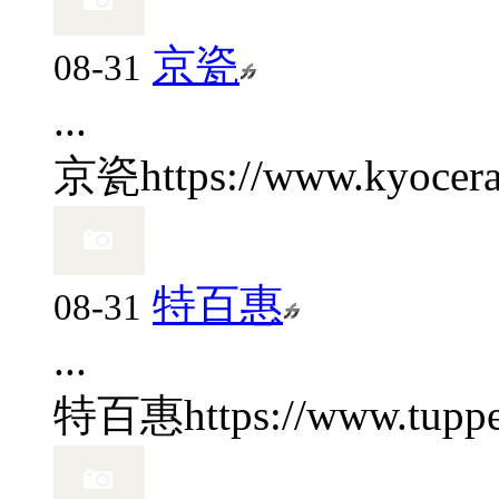
京瓷
08-31
...
京瓷
https://www.kyocer
特百惠
08-31
...
特百惠
https://www.tupp