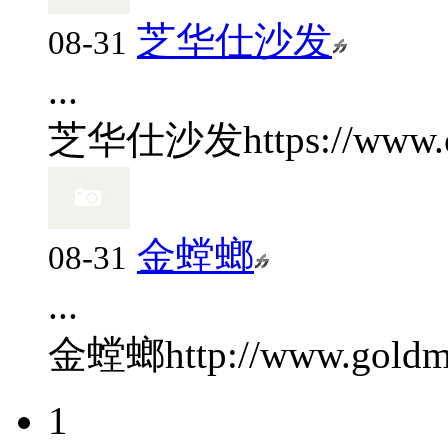
芝华仕沙发
08-31
...
芝华仕沙发
https://www.
金螳螂
08-31
...
金螳螂
http://www.goldm
1