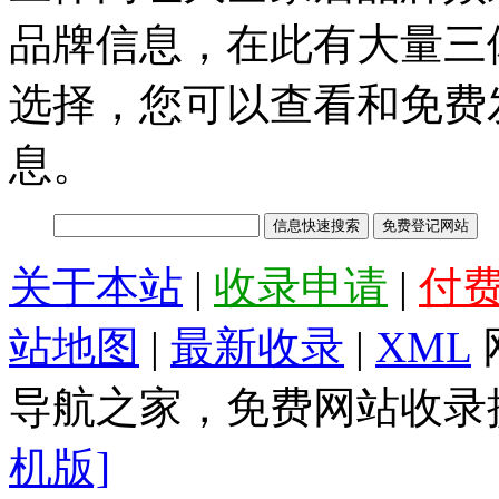
品牌信息，在此有大量三
选择，您可以查看和免费
息。
关于本站
|
收录申请
|
付
站地图
|
最新收录
|
XML
导航之家，免费网站收录提
机版]