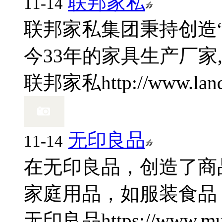
联邦家私
11-14
联邦家私集团秉持创造“
今33年的家具生产厂家,
联邦家私
http://www.la
无印良品
11-14
在无印良品，创造了商
家庭用品，如服装食品，
无印良品
https://www.mu