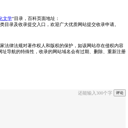
化文学
“目录，百科页面地址：
类目录及收录提交入口，欢迎广大优质网站提交收录申请。
尊重国家法律法规对著作权人和版权的保护，如该网站存在侵权内容
网址导航的特殊性，收录的网站域名会有过期、删除、重新注册
还能输入
300
个字