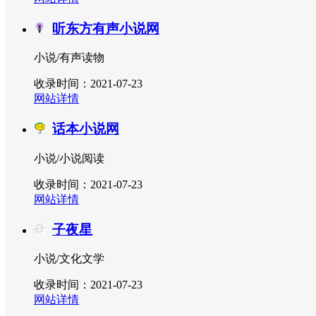
听东方有声小说网
小说/有声读物
收录时间：2021-07-23
网站详情
话本小说网
小说/小说阅读
收录时间：2021-07-23
网站详情
子夜星
小说/文化文学
收录时间：2021-07-23
网站详情