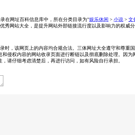
体网址大全收录在网址百科信息库中，所在分类目录为”
娱乐休闲
>
小说
>
文
优秀网站大全，是提升网站外部链接流行度以及影响力的权威分
7-23收录时，该网页上的内容均合规合法。三体网址大全遵守和
息和侵权内容的网站收录页面进行断链以及彻底删除处理。因为
性，请仔细考虑清楚后，再进行访问，如有风险自行承担。