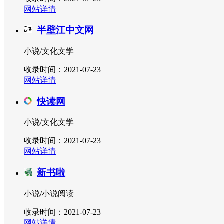
网站详情
半壁江中文网
小说/文化文学
收录时间：2021-07-23
网站详情
快读网
小说/文化文学
收录时间：2021-07-23
网站详情
新书啦
小说/小说阅读
收录时间：2021-07-23
网站详情