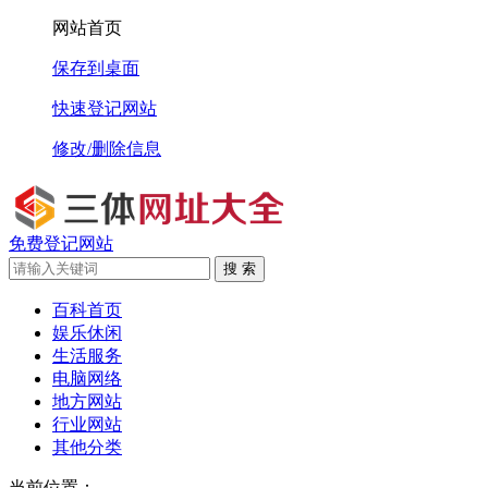
网站首页
保存到桌面
快速登记网站
修改/删除信息
免费登记网站
搜 索
百科首页
娱乐休闲
生活服务
电脑网络
地方网站
行业网站
其他分类
当前位置：