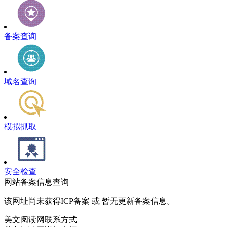
备案查询
域名查询
模拟抓取
安全检查
网站备案信息查询
该网址尚未获得ICP备案 或 暂无更新备案信息。
美文阅读网联系方式