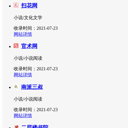
扫花网
小说/文化文学
收录时间：2021-07-23
网站详情
官术网
小说/小说阅读
收录时间：2021-07-23
网站详情
南派三叔
小说/小说阅读
收录时间：2021-07-23
网站详情
二层楼书院