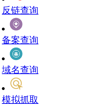
反链查询
备案查询
域名查询
模拟抓取