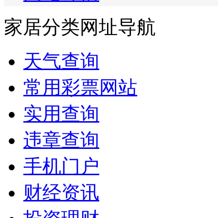
家居分类网址导航
天气查询
常用彩票网站
实用查询
违章查询
手机门户
财经资讯