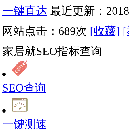
一键直达
最近更新：2018-
网站点击：
689
次
[收藏]
家居就SEO指标查询
SEO查询
一键测速