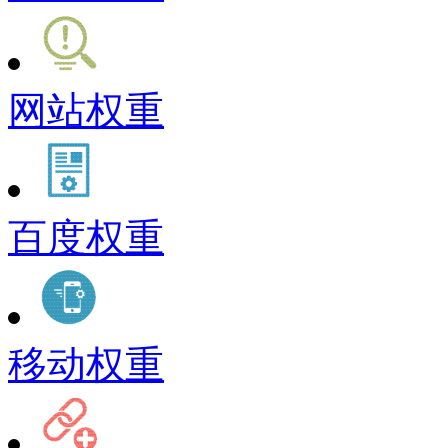
网站权重
百度权重
移动权重