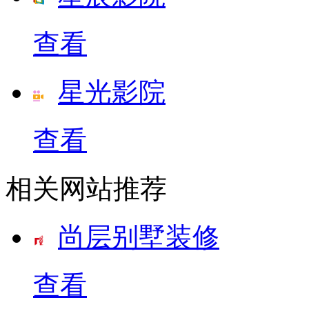
查看
星光影院
查看
相关网站推荐
尚层别墅装修
查看