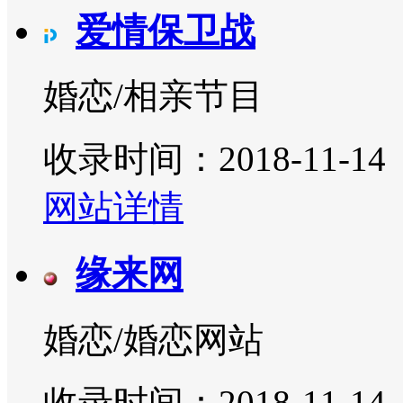
爱情保卫战
婚恋/相亲节目
收录时间：2018-11-14
网站详情
缘来网
婚恋/婚恋网站
收录时间：2018-11-14