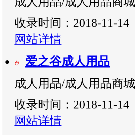
成人用品/成人用品商
收录时间：2018-11-14
网站详情
爱之谷成人用品
成人用品/成人用品商
收录时间：2018-11-14
网站详情