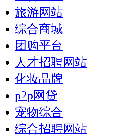
旅游网站
综合商城
团购平台
人才招聘网站
化妆品牌
p2p网贷
宠物综合
综合招聘网站