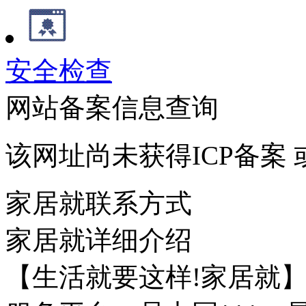
安全检查
网站备案信息查询
该网址尚未获得ICP备案
家居就联系方式
家居就详细介绍
【生活就要这样!家居就