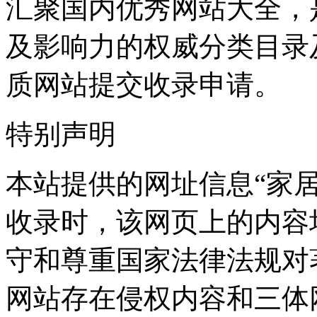
汇聚国内优秀网站大全，
及影响力的权威分类目录
质网站提交收录申请。
特别声明
本站提供的网址信息“家居就”
收录时，该网页上的内容
守和尊重国家法律法规对
网站存在侵权内容和三体