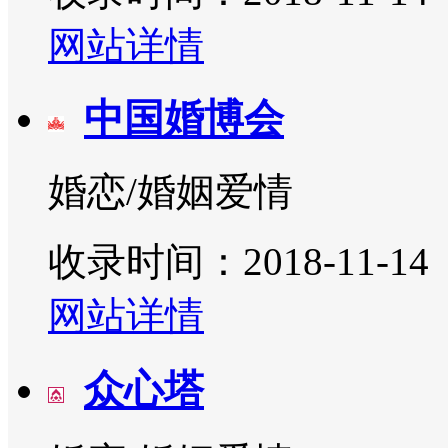
网站详情
中国婚博会
婚恋/婚姻爱情
收录时间：2018-11-14
网站详情
众心塔