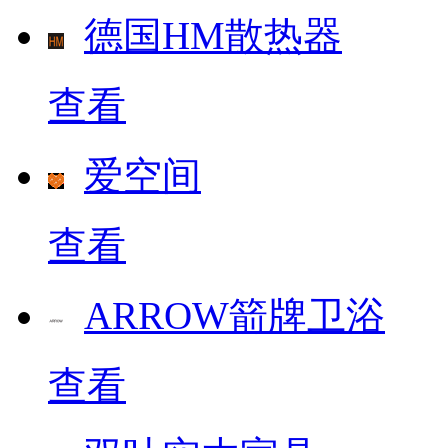
德国HM散热器
查看
爱空间
查看
ARROW箭牌卫浴
查看