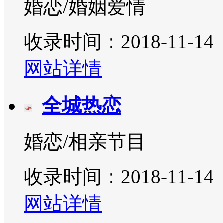
婚恋/婚姻爱情
收录时间：2018-11-14
网站详情
全城热恋
婚恋/相亲节目
收录时间：2018-11-14
网站详情