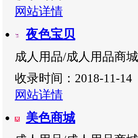
网站详情
夜色宝贝
成人用品/成人用品商
收录时间：2018-11-14
网站详情
美色商城