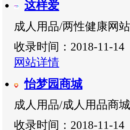
这样爱
成人用品/两性健康网
收录时间：2018-11-14
网站详情
怡梦园商城
成人用品/成人用品商
收录时间：2018-11-14