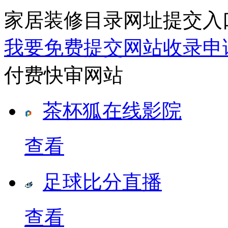
家居装修目录网址提交入
我要免费提交网站收录申
付费快审网站
茶杯狐在线影院
查看
足球比分直播
查看