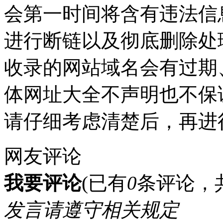
会第一时间将含有违法信
进行断链以及彻底删除处
收录的网站域名会有过期
体网址大全不声明也不保
请仔细考虑清楚后，再进
网友评论
我要评论
(已有
0
条评论，
发言请遵守相关规定