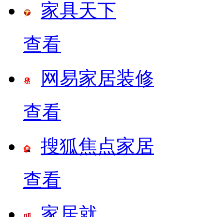
家具天下
查看
网易家居装修
查看
搜狐焦点家居
查看
家居就