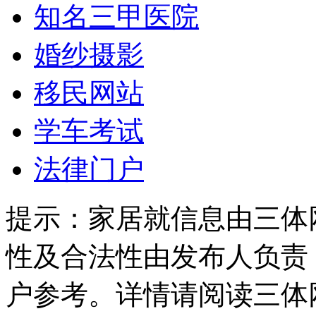
知名三甲医院
婚纱摄影
移民网站
学车考试
法律门户
提示：
家居就信息由三体
性及合法性由发布人负责
户参考。详情请阅读三体