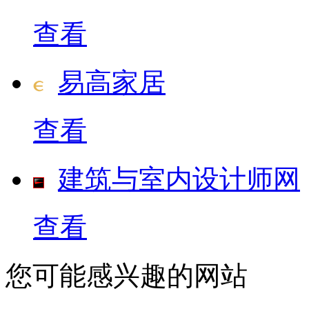
查看
易高家居
查看
建筑与室内设计师网
查看
您可能感兴趣的网站