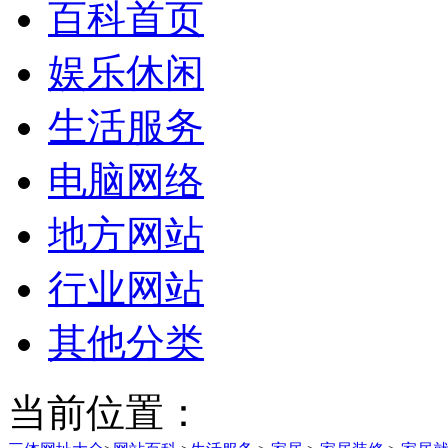
百科首页
娱乐休闲
生活服务
电脑网络
地方网站
行业网站
其他分类
当前位置：