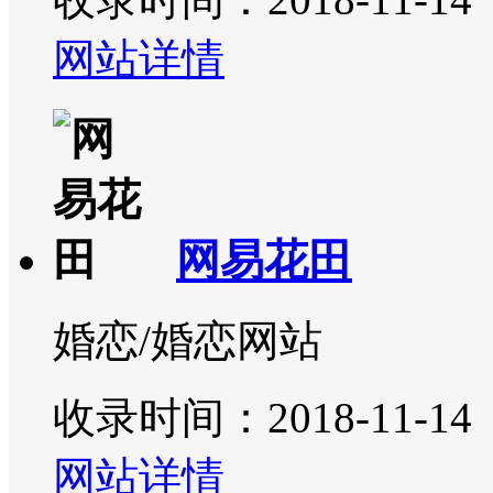
网站详情
网易花田
婚恋/婚恋网站
收录时间：2018-11-14
网站详情