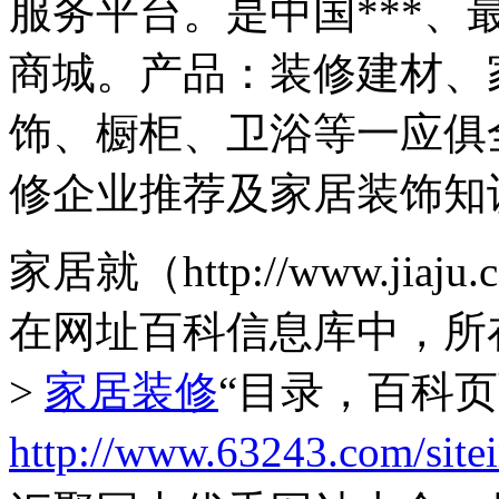
服务平台。是中国***
商城。产品：装修建材、
饰、橱柜、卫浴等一应俱
修企业推荐及家居装饰知
家居就（http://www.ji
在网址百科信息库中，所
>
家居装修
“目录，百科
http://www.63243.com/site