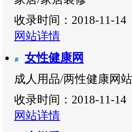
收录时间：2018-11-14
网站详情
女性健康网
成人用品/两性健康网
收录时间：2018-11-14
网站详情