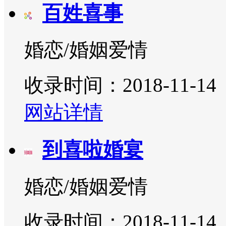
百姓喜事
婚恋/婚姻爱情
收录时间：2018-11-14
网站详情
到喜啦婚宴
婚恋/婚姻爱情
收录时间：2018-11-14