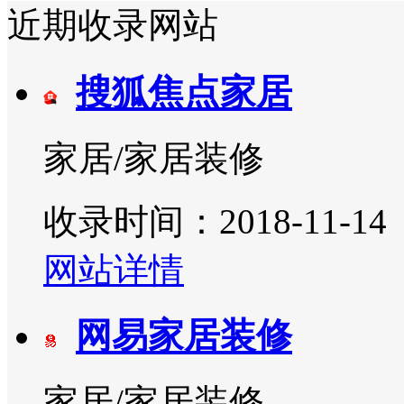
近期收录网站
搜狐焦点家居
家居/家居装修
收录时间：2018-11-14
网站详情
网易家居装修
家居/家居装修