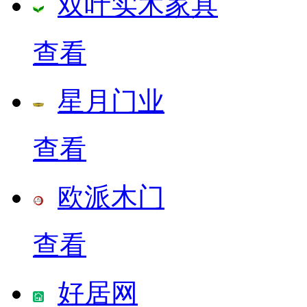
双叶实木家具
查看
星月门业
查看
欧派木门
查看
好居网