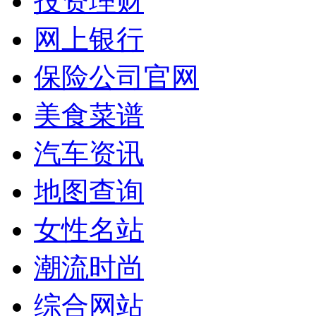
投资理财
网上银行
保险公司官网
美食菜谱
汽车资讯
地图查询
女性名站
潮流时尚
综合网站