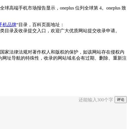
全球高端手机市场报告显示，oneplus 位列全球第 4。oneplus 致
手机品牌
“目录，百科页面地址：
类目录及收录提交入口，欢迎广大优质网站提交收录申请。
和尊重国家法律法规对著作权人和版权的保护，如该网站存在侵权内
为网址导航的特殊性，收录的网站域名会有过期、删除、重新注
还能输入
300
个字