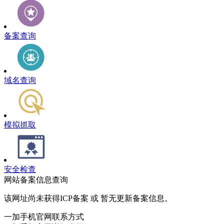
备案查询
域名查询
模拟抓取
安全检查
网站备案信息查询
该网址尚未获得ICP备案 或 暂无更新备案信息。
一加手机官网联系方式