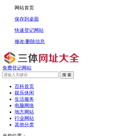
网站首页
保存到桌面
快速登记网站
修改/删除信息
免费登记网站
搜 索
百科首页
娱乐休闲
生活服务
电脑网络
地方网站
行业网站
其他分类
当前位置：