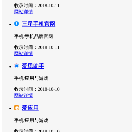
收录时间：2018-10-11
网站详情
三星手机官网
手机/手机品牌官网
收录时间：2018-10-11
网站详情
爱思助手
手机/应用与游戏
收录时间：2018-10-10
网站详情
爱应用
手机/应用与游戏
收录时间：2018-10-10