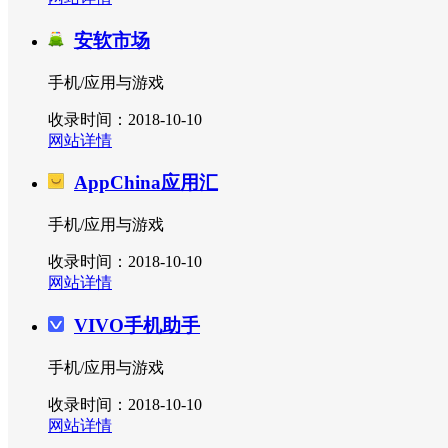
安软市场
手机/应用与游戏
收录时间：2018-10-10
网站详情
AppChina应用汇
手机/应用与游戏
收录时间：2018-10-10
网站详情
VIVO手机助手
手机/应用与游戏
收录时间：2018-10-10
网站详情