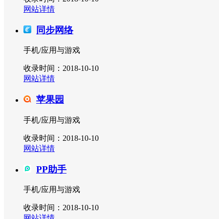
网站详情
同步网络
手机/应用与游戏
收录时间：2018-10-10
网站详情
苹果园
手机/应用与游戏
收录时间：2018-10-10
网站详情
PP助手
手机/应用与游戏
收录时间：2018-10-10
网站详情