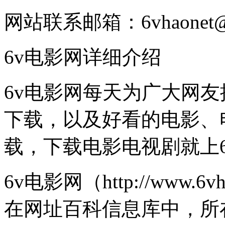
网站联系邮箱：6vhaonet@g
6v电影网详细介绍
6v电影网每天为广大网友
下载，以及好看的电影、
载，下载电影电视剧就上
6v电影网（http://www
在网址百科信息库中，所