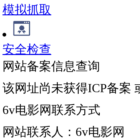
模拟抓取
安全检查
网站备案信息查询
该网址尚未获得ICP备案
6v电影网联系方式
网站联系人：6v电影网