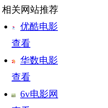
相关网站推荐
优酷电影
查看
华数电影
查看
6v电影网