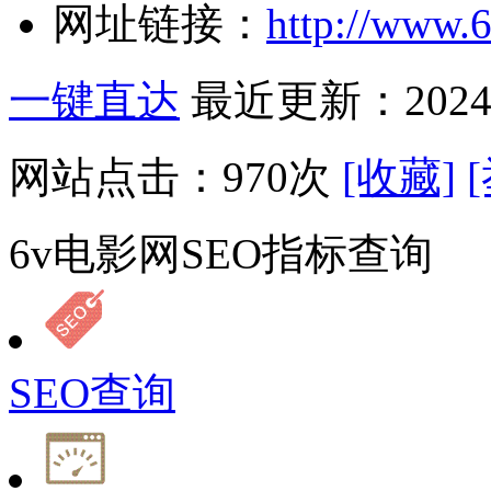
网址链接：
http://www.6
一键直达
最近更新：2024-
网站点击：
970
次
[收藏]
6v电影网SEO指标查询
SEO查询