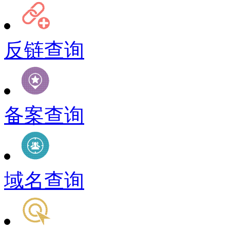
反链查询
备案查询
域名查询