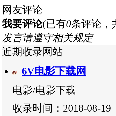
网友评论
我要评论
(已有
0
条评论，
发言请遵守相关规定
近期收录网站
6V电影下载网
电影/电影下载
收录时间：2018-08-19