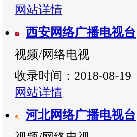
网站详情
西安网络广播电视台
视频/网络电视
收录时间：2018-08-19
网站详情
河北网络广播电视台