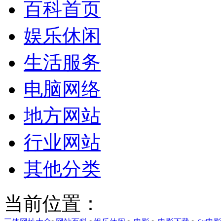
百科首页
娱乐休闲
生活服务
电脑网络
地方网站
行业网站
其他分类
当前位置：