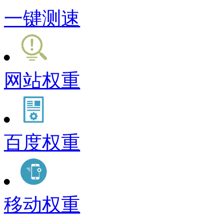
一键测速
网站权重
百度权重
移动权重