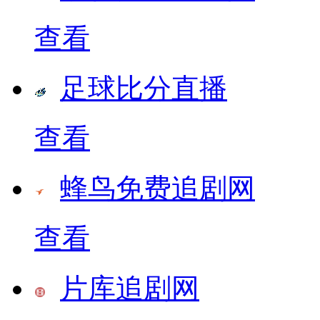
查看
足球比分直播
查看
蜂鸟免费追剧网
查看
片库追剧网