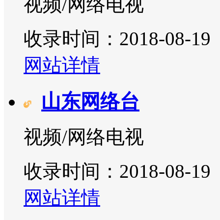
视频/网络电视
收录时间：2018-08-19
网站详情
山东网络台
视频/网络电视
收录时间：2018-08-19
网站详情