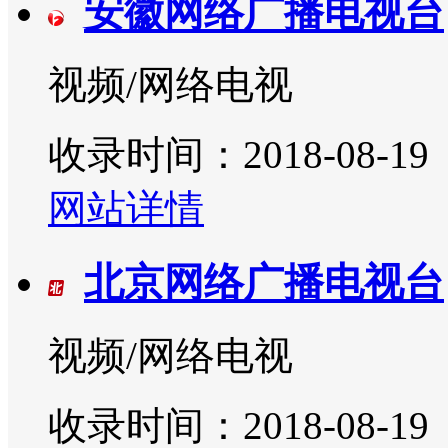
安徽网络广播电视台
视频/网络电视
收录时间：2018-08-19
网站详情
北京网络广播电视台
视频/网络电视
收录时间：2018-08-19