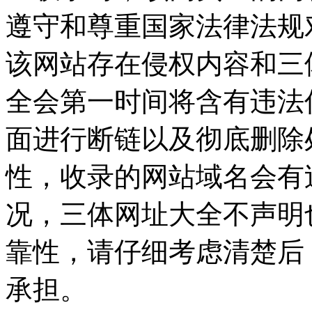
遵守和尊重国家法律法规
该网站存在侵权内容和三
全会第一时间将含有违法
面进行断链以及彻底删除
性，收录的网站域名会有
况，三体网址大全不声明
靠性，请仔细考虑清楚后
承担。