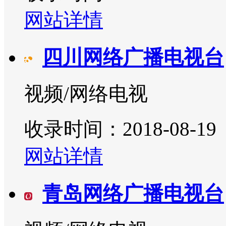
网站详情
四川网络广播电视台
视频/网络电视
收录时间：2018-08-19
网站详情
青岛网络广播电视台