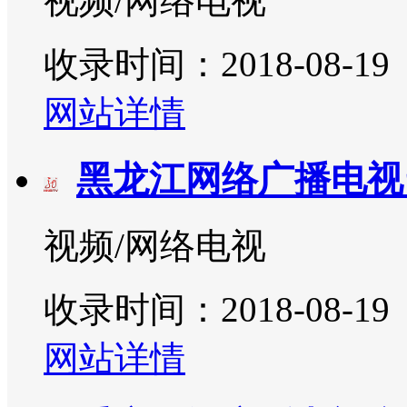
视频/网络电视
收录时间：2018-08-19
网站详情
黑龙江网络广播电视
视频/网络电视
收录时间：2018-08-19
网站详情