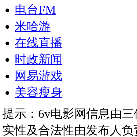
电台FM
米哈游
在线直播
时政新闻
网易游戏
美容瘦身
提示：
6v电影网信息由
实性及合法性由发布人负