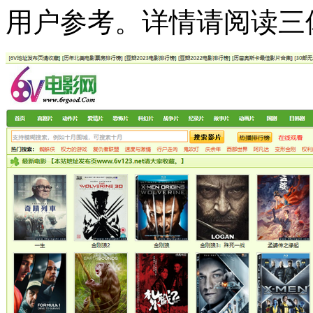
用户参考。详情请阅读三