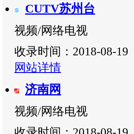
CUTV苏州台
视频/网络电视
收录时间：2018-08-19
网站详情
济南网
视频/网络电视
收录时间：2018-08-19