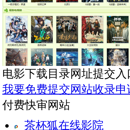
电影下载目录网址提交入
我要免费提交网站收录申
付费快审网站
茶杯狐在线影院