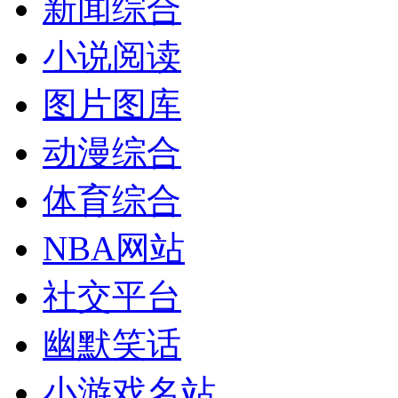
新闻综合
小说阅读
图片图库
动漫综合
体育综合
NBA网站
社交平台
幽默笑话
小游戏名站