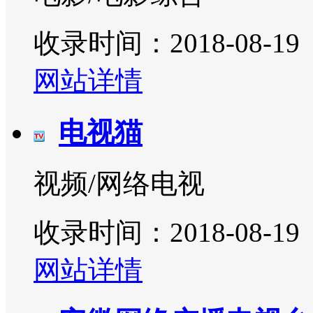
收录时间：2018-08-19
网站详情
电视猫
视频/网络电视
收录时间：2018-08-19
网站详情