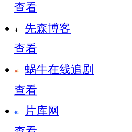
查看
先森博客
查看
蜗牛在线追剧
查看
片库网
查看