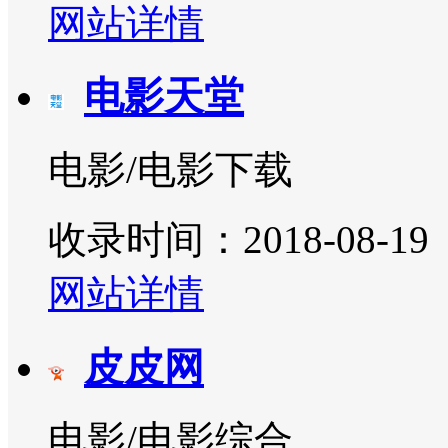
网站详情
电影天堂
电影/电影下载
收录时间：2018-08-19
网站详情
皮皮网
电影/电影综合