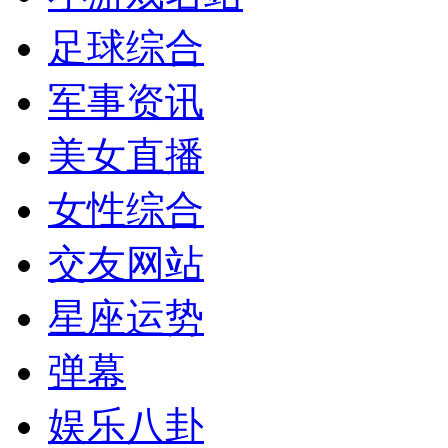
足球综合
军事资讯
美女直播
女性综合
交友网站
星座运势
弹幕
娱乐八卦