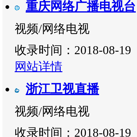
重庆网络广播电视台
视频/网络电视
收录时间：2018-08-19
网站详情
浙江卫视直播
视频/网络电视
收录时间：2018-08-19