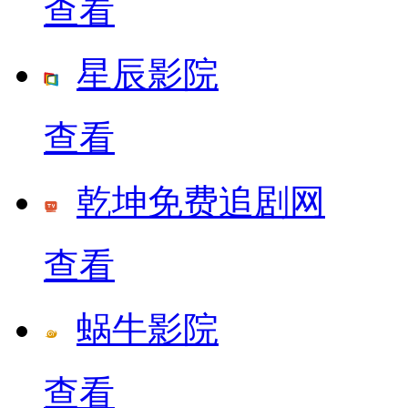
查看
星辰影院
查看
乾坤免费追剧网
查看
蜗牛影院
查看