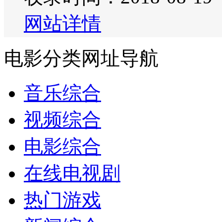
网站详情
电影分类网址导航
音乐综合
视频综合
电影综合
在线电视剧
热门游戏