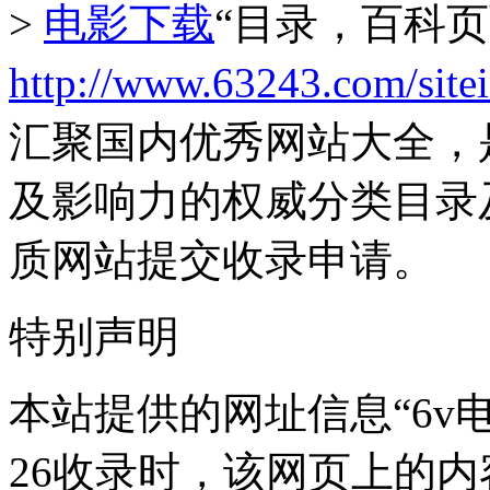
>
电影下载
“目录，百科
http://www.63243.com/site
汇聚国内优秀网站大全，
及影响力的权威分类目录
质网站提交收录申请。
特别声明
本站提供的网址信息“6v电影
26收录时，该网页上的