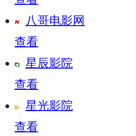
八哥电影网
查看
星辰影院
查看
星光影院
查看