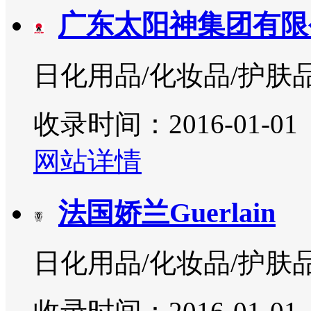
广东太阳神集团有限
日化用品/化妆品/护肤
收录时间：2016-01-01
网站详情
法国娇兰Guerlain
日化用品/化妆品/护肤