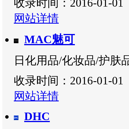
收录时间：2016-01-01
网站详情
MAC魅可
日化用品/化妆品/护肤
收录时间：2016-01-01
网站详情
DHC