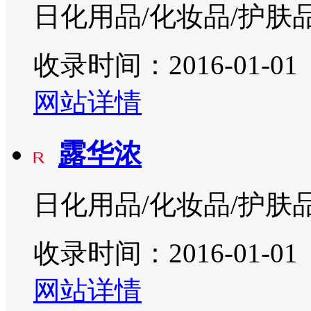
日化用品/化妆品/护肤
收录时间：2016-01-01
网站详情
露华浓
日化用品/化妆品/护肤
收录时间：2016-01-01
网站详情