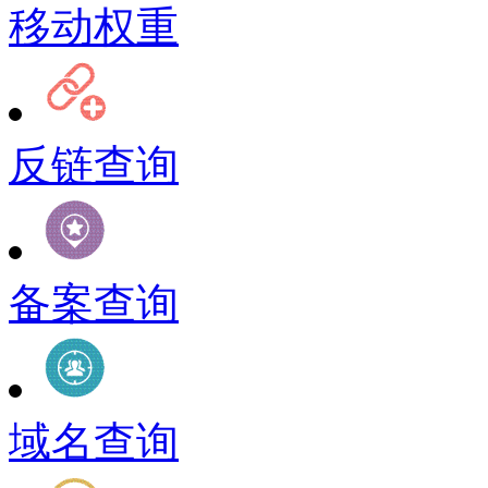
移动权重
反链查询
备案查询
域名查询