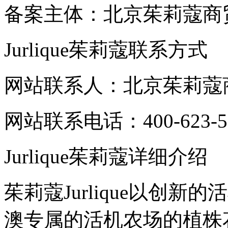
备案主体：北京茱莉蔻商
Jurlique茱莉蔻联系方式
网站联系人：北京茱莉蔻
网站联系电话：400-623-5
Jurlique茱莉蔻详细介绍
茱莉蔻Jurlique以创
澳专属的活机农场的植株