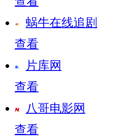
查看
蜗牛在线追剧
查看
片库网
查看
八哥电影网
查看