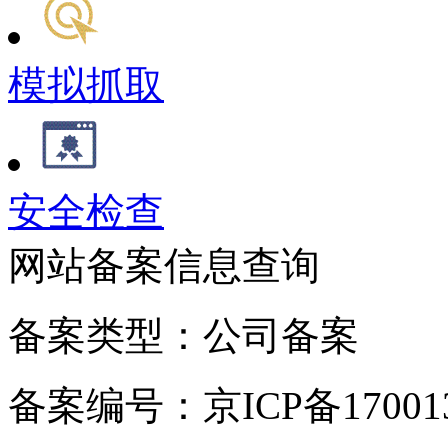
模拟抓取
安全检查
网站备案信息查询
备案类型：公司备案
备案编号：京ICP备170013