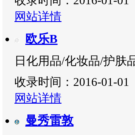
收录时间：2016-01-01
网站详情
欧乐B
日化用品/化妆品/护肤
收录时间：2016-01-01
网站详情
曼秀雷敦