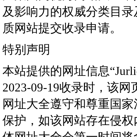
及影响力的权威分类目录
质网站提交收录申请。
特别声明
本站提供的网址信息“Jurl
2023-09-19收录时
网址大全遵守和尊重国家
保护，如该网站存在侵权
体网址大全会第一时间将