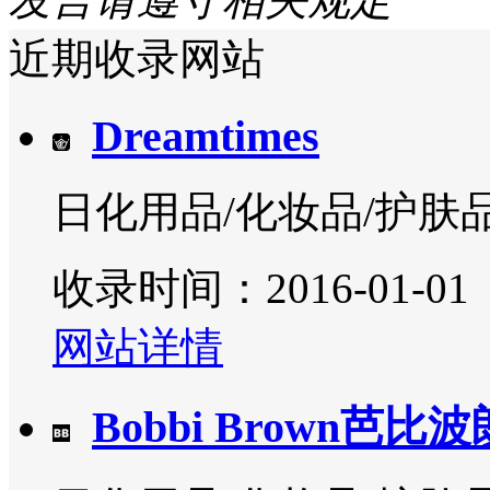
近期收录网站
Dreamtimes
日化用品/化妆品/护肤
收录时间：2016-01-01
网站详情
Bobbi Brown芭比波