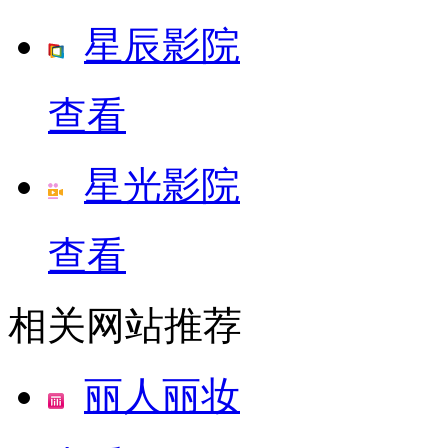
星辰影院
查看
星光影院
查看
相关网站推荐
丽人丽妆