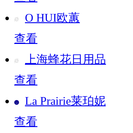
O HUI欧蕙
查看
上海蜂花日用品
查看
La Prairie莱珀妮
查看