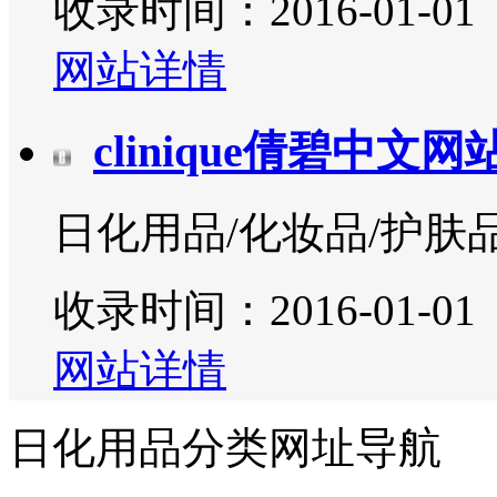
收录时间：2016-01-01
网站详情
clinique倩碧中文网
日化用品/化妆品/护肤
收录时间：2016-01-01
网站详情
日化用品分类网址导航