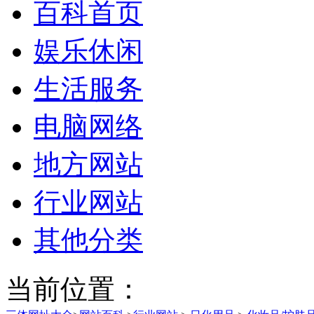
百科首页
娱乐休闲
生活服务
电脑网络
地方网站
行业网站
其他分类
当前位置：