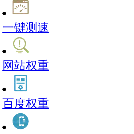
一键测速
网站权重
百度权重