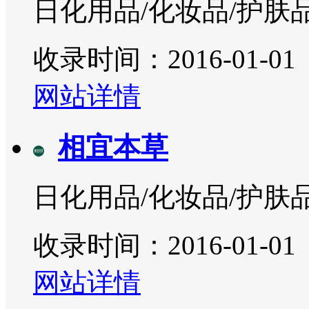
日化用品/化妆品/护肤
收录时间：2016-01-01
网站详情
相宜本草
日化用品/化妆品/护肤
收录时间：2016-01-01
网站详情