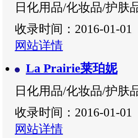
日化用品/化妆品/护肤
收录时间：2016-01-01
网站详情
La Prairie莱珀妮
日化用品/化妆品/护肤
收录时间：2016-01-01
网站详情