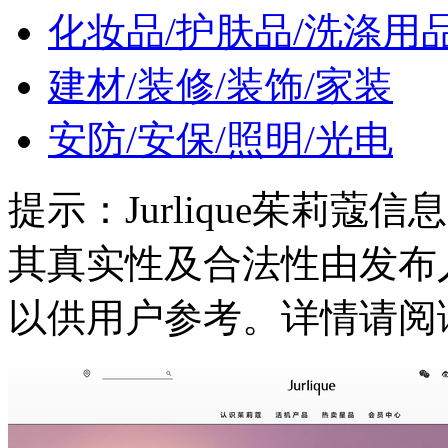
化妆品/护肤品/洗涤用
建材/装修/装饰/家装
安防/安保/照明/光电
提示：
Jurlique茱莉
其真实性及合法性由发布
以供用户参考。详情请阅