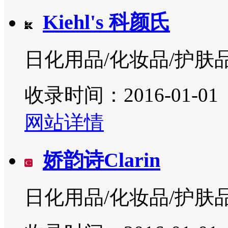
Kiehl's 科颜氏
日化用品/化妆品/护肤
收录时间：2016-01-01
网站详情
娇韵诗Clarin
日化用品/化妆品/护肤