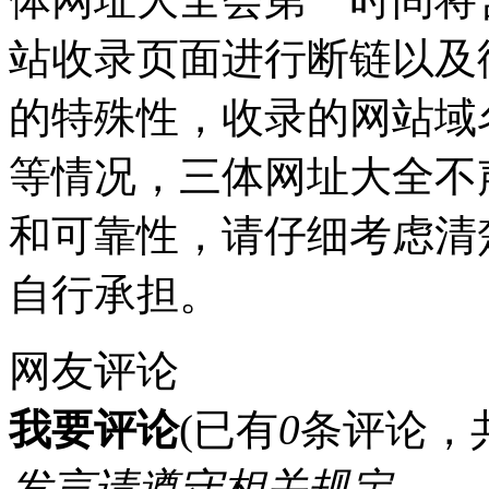
站收录页面进行断链以及
的特殊性，收录的网站域
等情况，三体网址大全不
和可靠性，请仔细考虑清
自行承担。
网友评论
我要评论
(已有
0
条评论，
发言请遵守相关规定