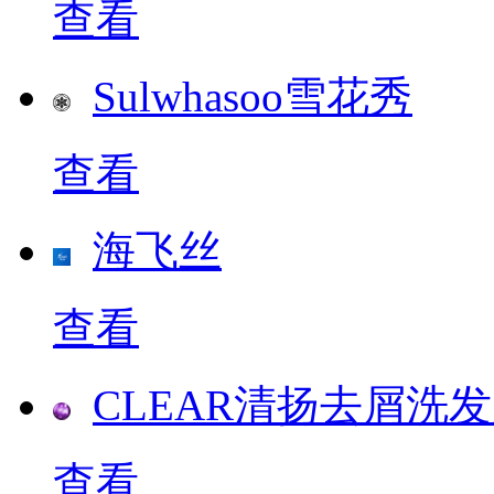
查看
Sulwhasoo雪花秀
查看
海飞丝
查看
CLEAR清扬去屑洗
查看