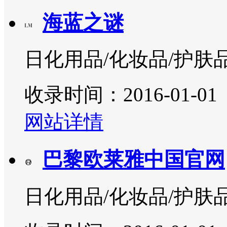
海蓝之谜
日化用品/化妆品/护肤
收录时间：2016-01-01
网站详情
巴黎欧莱雅中国官网
日化用品/化妆品/护肤