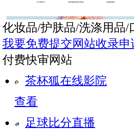
化妆品/护肤品/洗涤用品
我要免费提交网站收录申
付费快审网站
茶杯狐在线影院
查看
足球比分直播