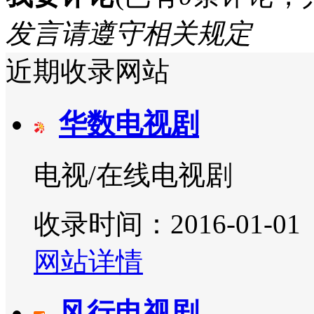
发言请遵守相关规定
近期收录网站
华数电视剧
电视/在线电视剧
收录时间：2016-01-01
网站详情
风行电视剧