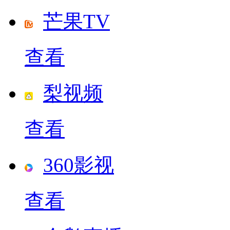
芒果TV
查看
梨视频
查看
360影视
查看