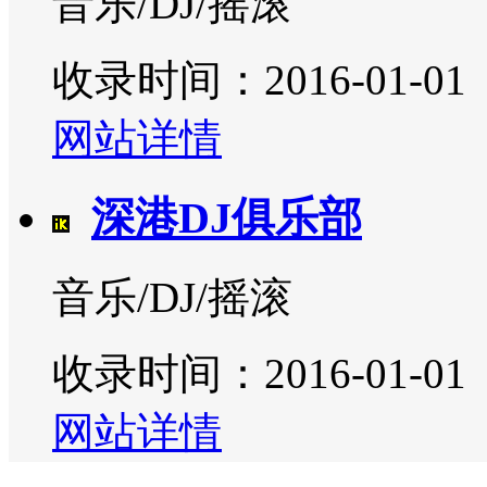
音乐/DJ/摇滚
收录时间：2016-01-01
网站详情
深港DJ俱乐部
音乐/DJ/摇滚
收录时间：2016-01-01
网站详情