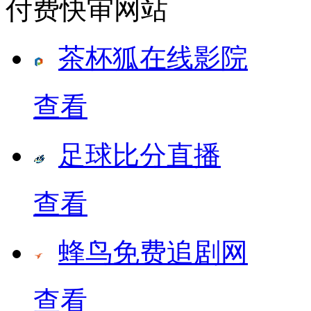
付费快审网站
茶杯狐在线影院
查看
足球比分直播
查看
蜂鸟免费追剧网
查看