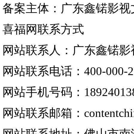
备案主体：广东鑫锘影视
喜福网联系方式
网站联系人：广东鑫锘影
网站联系电话：400-000-2
网站手机号码：189240138
网站联系邮箱：contentchin
网站联系地址：佛山市南