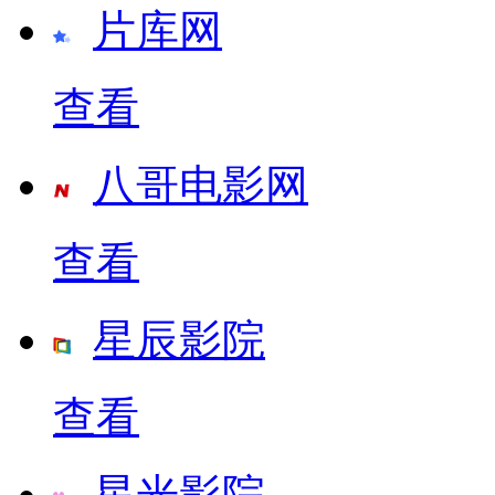
片库网
查看
八哥电影网
查看
星辰影院
查看
星光影院