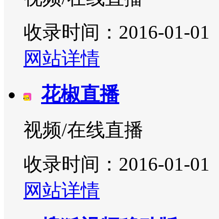
收录时间：2016-01-01
网站详情
花椒直播
视频/在线直播
收录时间：2016-01-01
网站详情