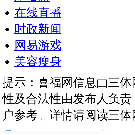
在线直播
时政新闻
网易游戏
美容瘦身
提示：
喜福网信息由三体
性及合法性由发布人负责
户参考。详情请阅读三体