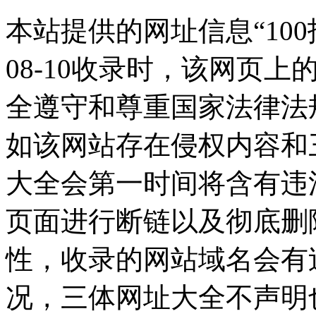
本站提供的网址信息“100
08-10收录时，该网页
全遵守和尊重国家法律法
如该网站存在侵权内容和
大全会第一时间将含有违
页面进行断链以及彻底删
性，收录的网站域名会有
况，三体网址大全不声明