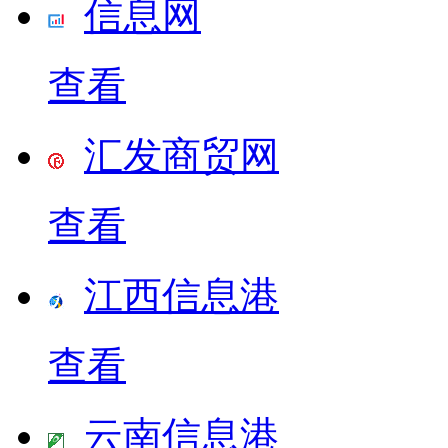
信息网
查看
汇发商贸网
查看
江西信息港
查看
云南信息港