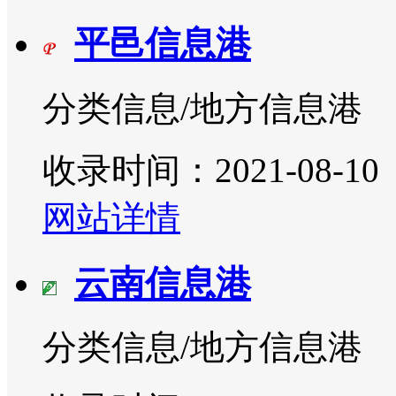
平邑信息港
分类信息/地方信息港
收录时间：2021-08-10
网站详情
云南信息港
分类信息/地方信息港