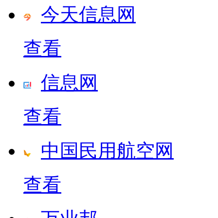
今天信息网
查看
信息网
查看
中国民用航空网
查看