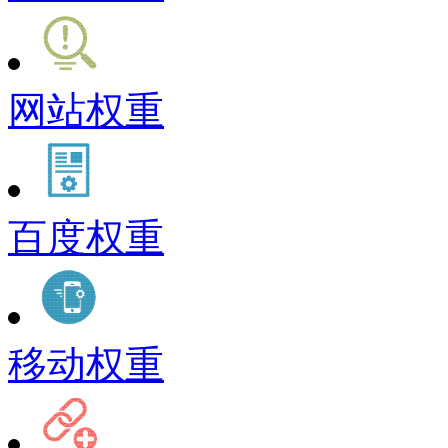
网站权重
百度权重
移动权重