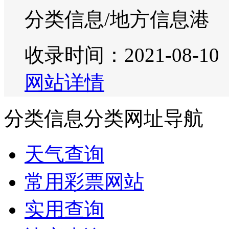
分类信息/地方信息港
收录时间：2021-08-10
网站详情
分类信息分类网址导航
天气查询
常用彩票网站
实用查询