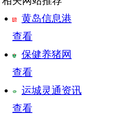
相关网站推荐
黄岛信息港
查看
保健养猪网
查看
运城灵通资讯
查看