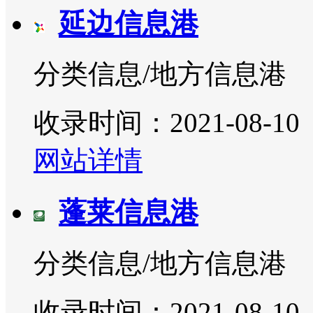
延边信息港
分类信息/地方信息港
收录时间：2021-08-10
网站详情
蓬莱信息港
分类信息/地方信息港
收录时间：2021-08-10