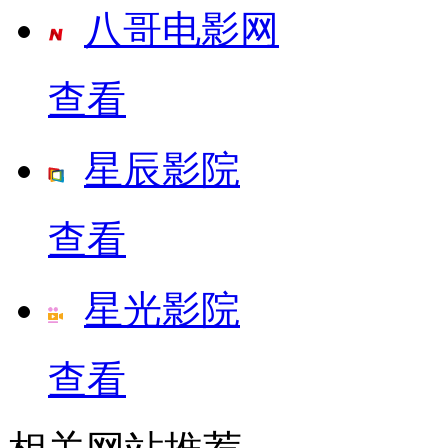
八哥电影网
查看
星辰影院
查看
星光影院
查看