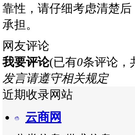
靠性，请仔细考虑清楚后
承担。
网友评论
我要评论
(已有
0
条评论，
发言请遵守相关规定
近期收录网站
云商网