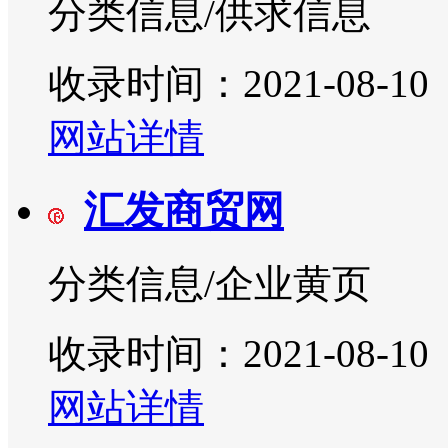
分类信息/供求信息
收录时间：2021-08-10
网站详情
汇发商贸网
分类信息/企业黄页
收录时间：2021-08-10
网站详情