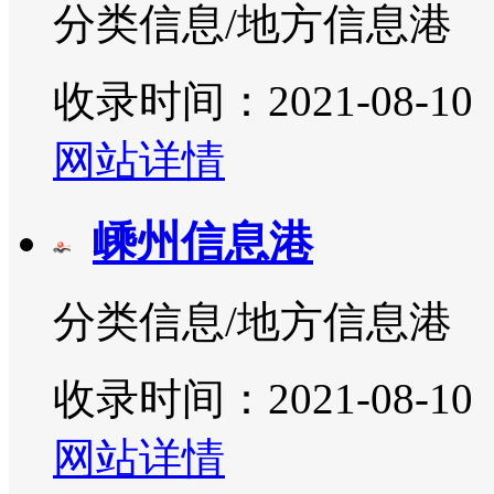
分类信息/地方信息港
收录时间：2021-08-10
网站详情
嵊州信息港
分类信息/地方信息港
收录时间：2021-08-10
网站详情