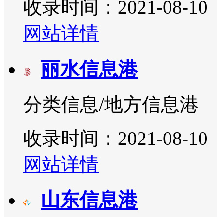
收录时间：2021-08-10
网站详情
丽水信息港
分类信息/地方信息港
收录时间：2021-08-10
网站详情
山东信息港