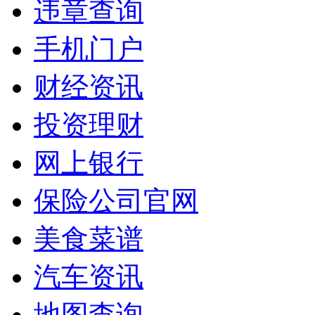
违章查询
手机门户
财经资讯
投资理财
网上银行
保险公司官网
美食菜谱
汽车资讯
地图查询