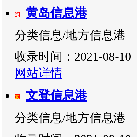
黄岛信息港
分类信息/地方信息港
收录时间：2021-08-10
网站详情
文登信息港
分类信息/地方信息港