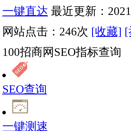
一键直达
最近更新：2021-
网站点击：
246
次
[收藏]
100招商网SEO指标查询
SEO查询
一键测速