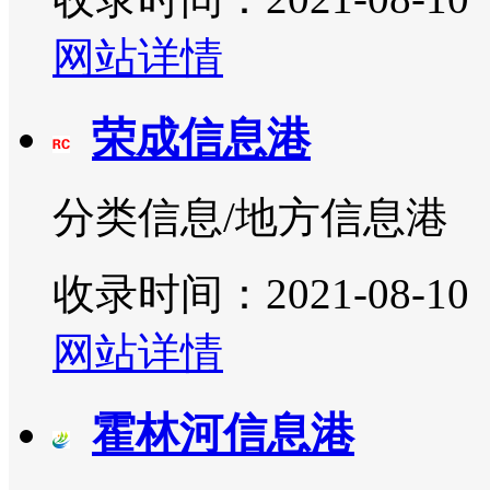
网站详情
荣成信息港
分类信息/地方信息港
收录时间：2021-08-10
网站详情
霍林河信息港