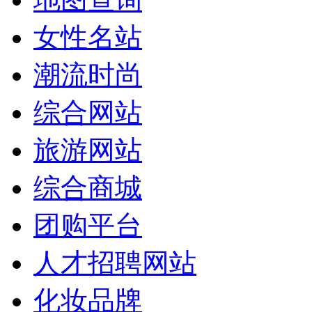
女性名站
潮流时尚
综合网站
旅游网站
综合商城
团购平台
人才招聘网站
化妆品牌