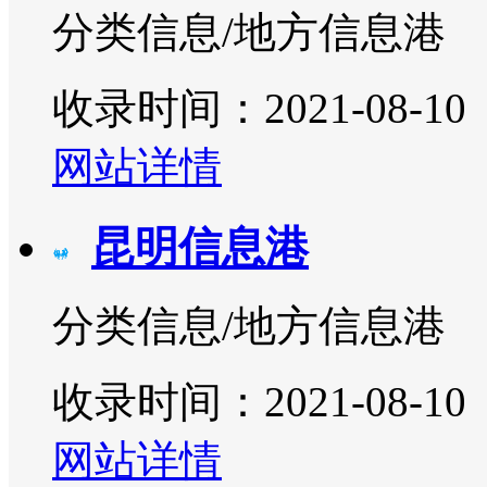
分类信息/地方信息港
收录时间：2021-08-10
网站详情
昆明信息港
分类信息/地方信息港
收录时间：2021-08-10
网站详情