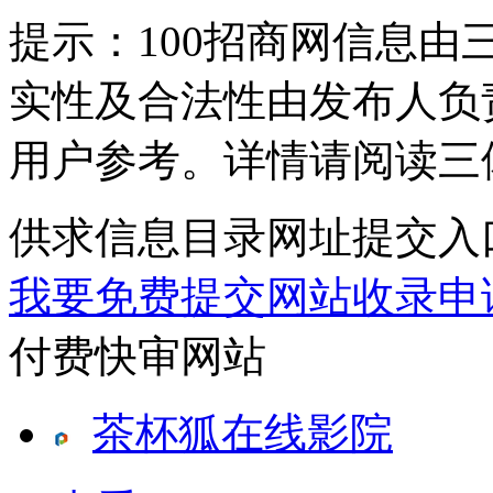
提示：
100招商网信息
实性及合法性由发布人负
用户参考。详情请阅读三
供求信息目录网址提交入
我要免费提交网站收录申
付费快审网站
茶杯狐在线影院