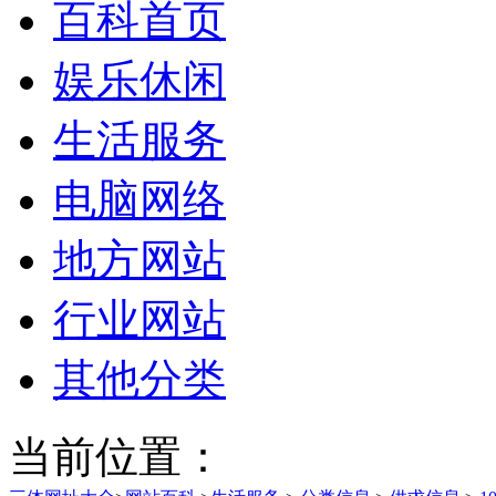
百科首页
娱乐休闲
生活服务
电脑网络
地方网站
行业网站
其他分类
当前位置：