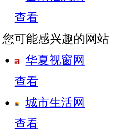
查看
您可能感兴趣的网站
华夏视窗网
查看
城市生活网
查看