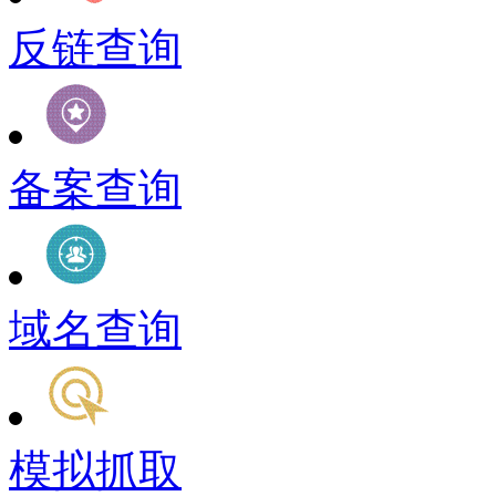
反链查询
备案查询
域名查询
模拟抓取