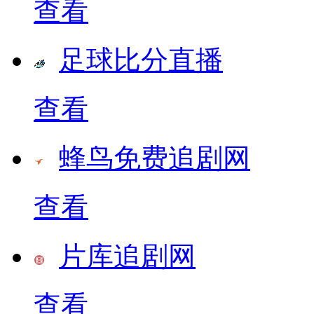
查看
足球比分直播
查看
蜂鸟免费追剧网
查看
片库追剧网
查看