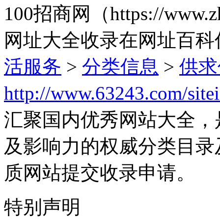
100招商网（https://www.
网址大全收录在网址百科
活服务
>
分类信息
>
供求
http://www.63243.com/site
汇聚国内优秀网站大全，
及影响力的权威分类目录
质网站提交收录申请。
特别声明