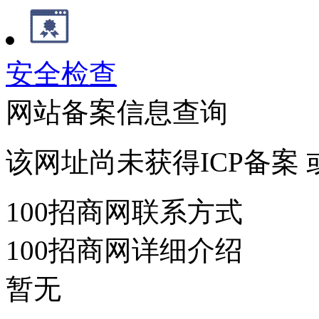
安全检查
网站备案信息查询
该网址尚未获得ICP备案
100招商网联系方式
100招商网详细介绍
暂无