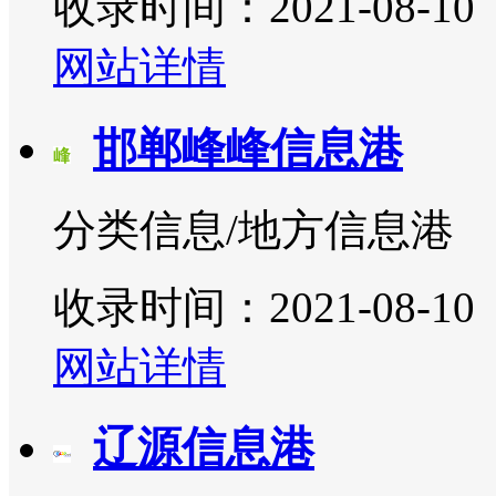
收录时间：2021-08-10
网站详情
邯郸峰峰信息港
分类信息/地方信息港
收录时间：2021-08-10
网站详情
辽源信息港