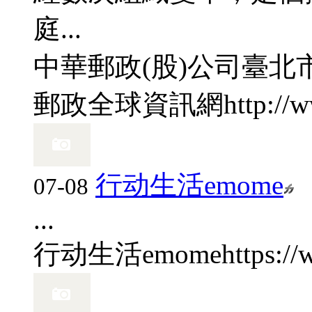
庭...
中華郵政(股)公司
臺北
郵政全球資訊網
http://
行动生活emome
07-08
...
行动生活emome
https:/