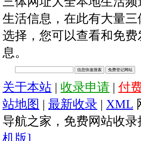
三体网址大全本地生活频
生活信息，在此有大量三
选择，您可以查看和免费
息。
关于本站
|
收录申请
|
付
站地图
|
最新收录
|
XML
导航之家，免费网站收录提
机版]