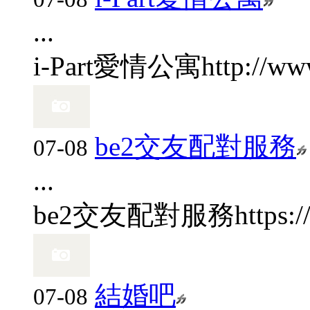
...
i-Part愛情公寓
http://ww
be2交友配對服務
07-08
...
be2交友配對服務
https:
結婚吧
07-08