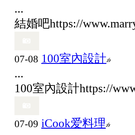
...
結婚吧
https://www.marr
100室內設計
07-08
...
100室內設計
https://ww
iCook爱料理
07-09