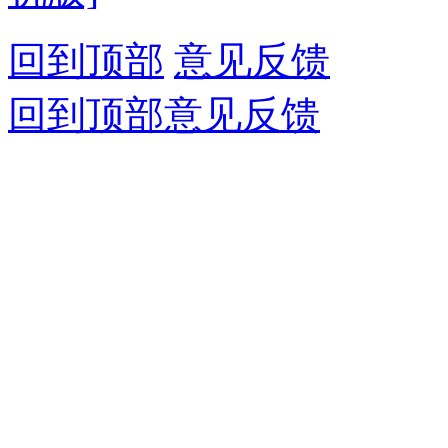
回到顶部
意见反馈
回到顶部
意见反馈