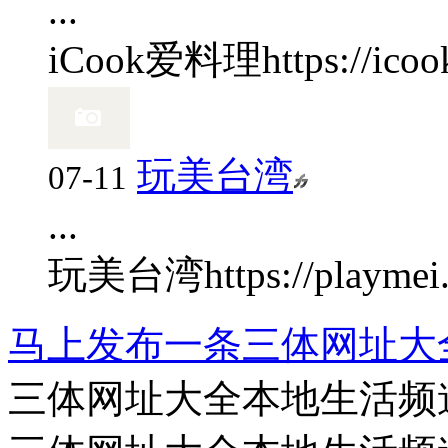
...
iCook爱料理
https://icoo
玩美台湾
07-11
...
玩美台湾
https://playme
马上发布一条三体网址大
三体网址大全本地生活频