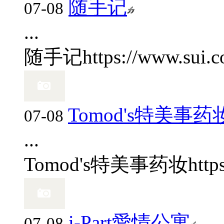
随手记
07-08
...
随手记
https://www.sui.
Tomod's特美事药
07-08
...
Tomod's特美事药妆
http
i-Part愛情公寓
07-08