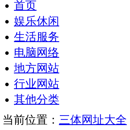
首页
娱乐休闲
生活服务
电脑网络
地方网站
行业网站
其他分类
当前位置：
三体网址大全