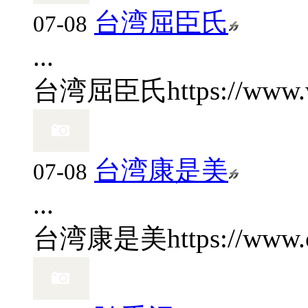
台湾屈臣氏
07-08
...
台湾屈臣氏
https://www
台湾康是美
07-08
...
台湾康是美
https://www