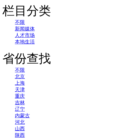
栏目分类
不限
新闻媒体
人才市场
本地生活
省份查找
不限
北京
上海
天津
重庆
吉林
辽宁
内蒙古
河北
山西
陕西