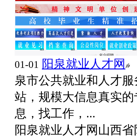
阳泉就业人才网
01-01
泉市公共就业和人才服
站，规模大信息真实的
息，找工作，...
阳泉就业人才网
山西省