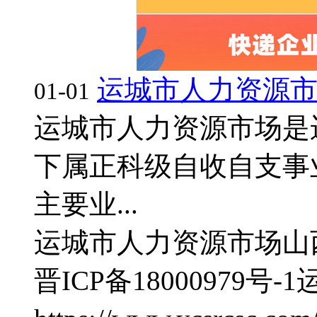
运城市人力资源
01-01
运城市人力资源市场是
下属正科级自收自支事
主要业...
运城市人力资源市场
山
晋ICP备18000979号-1