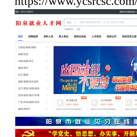
https://www.ycsrcsc.com