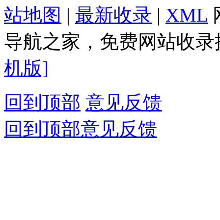
站地图
|
最新收录
|
XML
导航之家，免费网站收录提
机版]
回到顶部
意见反馈
回到顶部
意见反馈