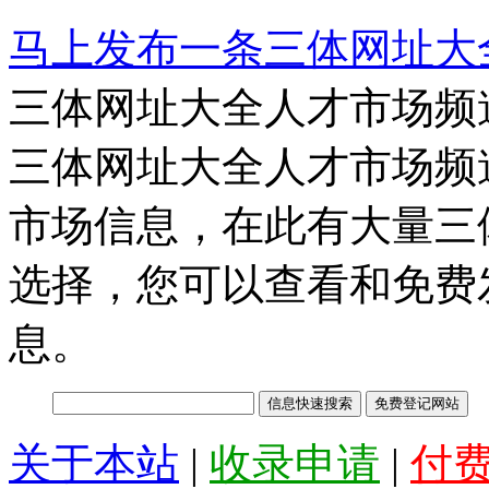
马上发布一条三体网址大
三体网址大全人才市场频
三体网址大全人才市场频
市场信息，在此有大量三
选择，您可以查看和免费
息。
关于本站
|
收录申请
|
付