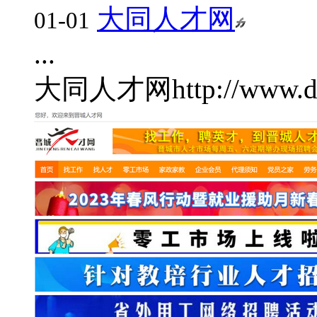
大同人才网
01-01
...
大同人才网
http://www.d