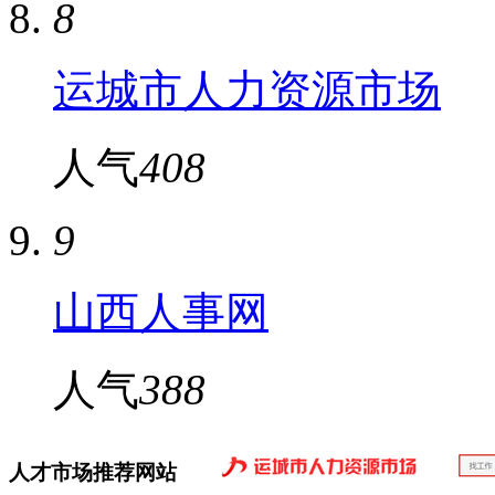
8
运城市人力资源市场
人气
408
9
山西人事网
人气
388
人才市场推荐网站