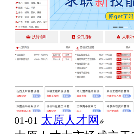
太原人才网
01-01