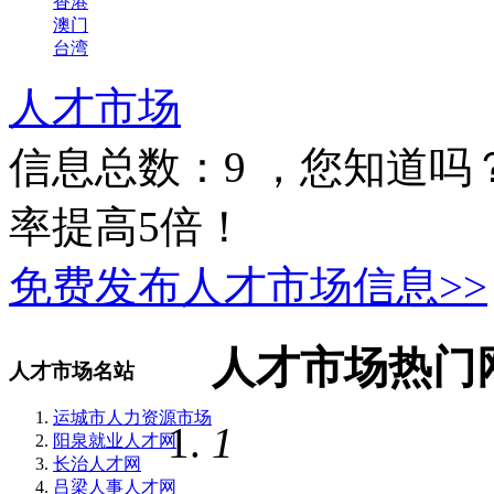
香港
澳门
台湾
人才市场
信息总数：
9
，您知道吗
率提高5倍！
免费发布人才市场信息>>
人才市场热门
人才市场名站
运城市人力资源市场
1
阳泉就业人才网
长治人才网
吕梁人事人才网