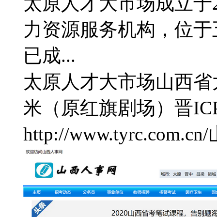
太原人才大市场成立于2
力资源服务机构，位于
已成...
太原人才大市场
山西省
米（原红旗剧场）
晋IC
http://www.tyrc.com.cn/