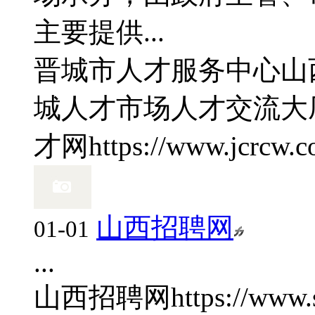
主要提供...
晋城市人才服务中心
山
城人才市场人才交流大
才网
https://www.jcrcw.c
山西招聘网
01-01
...
山西招聘网
https://www.