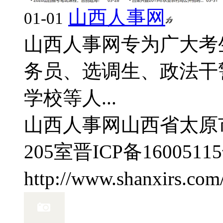
山西人事网
01-01
山西人事网专为广大考
务员、选调生、政法干
学校等人...
山西人事网
山西省太原
205室
晋ICP备1600511
http://www.shanxirs.com