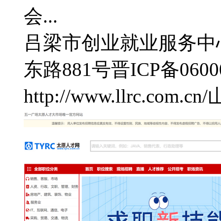
会...
吕梁市创业就业服务中
东路881号
晋ICP备0600
http://www.llrc.com.cn/