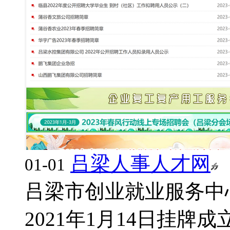
吕梁人事人才网
01-01
吕梁市创业就业服务中
2021年1月14日挂