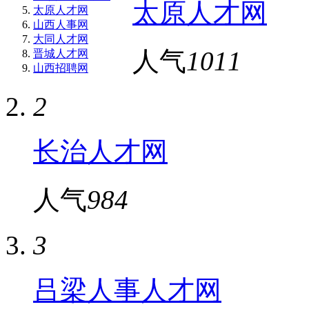
太原人才网
太原人才网
山西人事网
大同人才网
人气
1011
晋城人才网
山西招聘网
2
长治人才网
人气
984
3
吕梁人事人才网