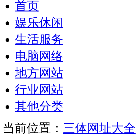
首页
娱乐休闲
生活服务
电脑网络
地方网站
行业网站
其他分类
当前位置：
三体网址大全