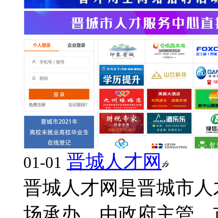
晋城人才网
01-01
晋城人才网是晋城市人
场承办，由政府主管、