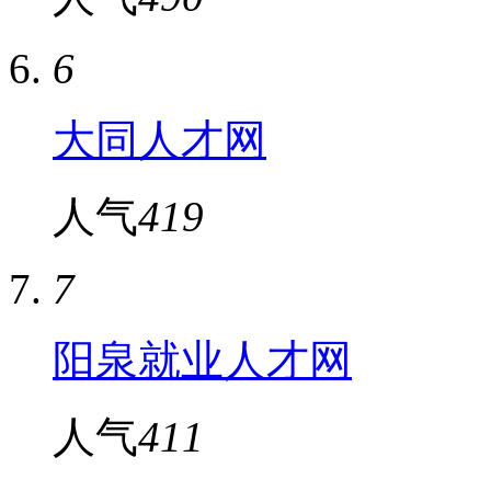
6
大同人才网
人气
419
7
阳泉就业人才网
人气
411