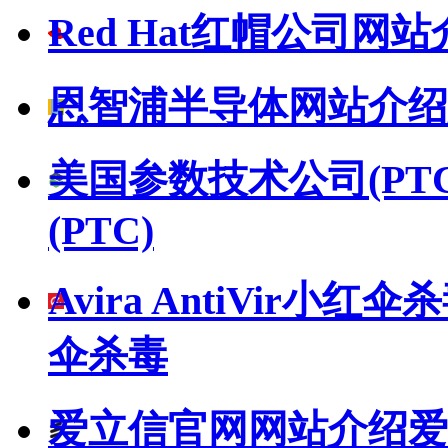
Red Hat红帽公司网
恩智浦半导体网站介绍
美国参数技术公司(PT
(PTC)
Avira AntiVir小
伞杀毒
爱立信官网网站介绍
爱