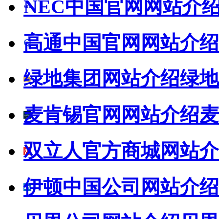
NEC中国官网网站介
高通中国官网网站介绍
绿地集团网站介绍
绿地
麦肯锡官网网站介绍
麦
双立人官方商城网站介
伊顿中国公司网站介绍