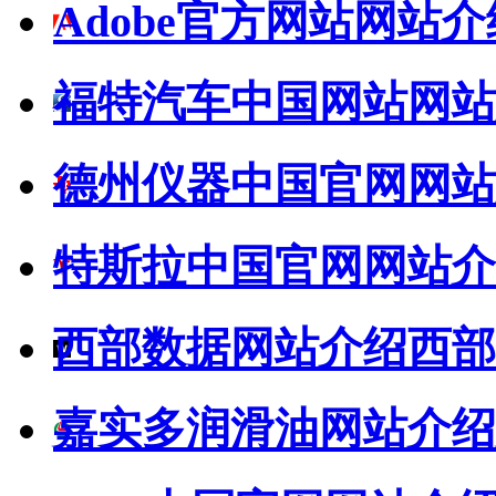
Adobe官方网站网站介
福特汽车中国网站网站
德州仪器中国官网网站
特斯拉中国官网网站介
西部数据网站介绍
西部
嘉实多润滑油网站介绍